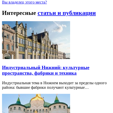
Вы владелец этого места?
Интересные
статьи и публикации
Индустриальный Нижний: культурные
пространства, фабрики и техника
Индустриальная тема в Нижнем выходит за пределы одного
района: бывшие фабрики получают культурные…