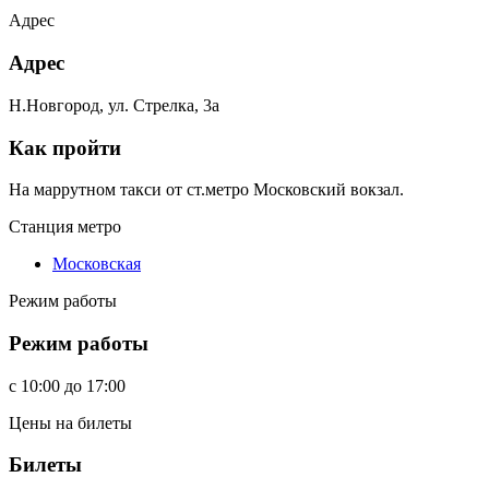
Адрес
Адрес
Н.Новгород, ул. Стрелка, 3а
Как пройти
На маррутном такси от ст.метро Московский вокзал.
Станция метро
Московская
Режим работы
Режим работы
c
10:00
до
17:00
Цены на билеты
Билеты