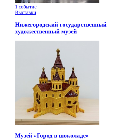
1
событие
Выставки
Нижегородский государственный
художественный музей
Музей «Город в шоколаде»