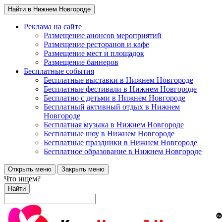
Найти в Нижнем Новгороде
Реклама на сайте
Размещение анонсов мероприятий
Размещение ресторанов и кафе
Размещение мест и площадок
Размещение баннеров
Бесплатные события
Бесплатные выставки в Нижнем Новгороде
Бесплатные фестивали в Нижнем Новгороде
Бесплатно с детьми в Нижнем Новгороде
Бесплатный активный отдых в Нижнем
Новгороде
Бесплатная музыка в Нижнем Новгороде
Бесплатные шоу в Нижнем Новгороде
Бесплатные праздники в Нижнем Новгороде
Бесплатное образование в Нижнем Новгороде
Открыть меню
Закрыть меню
Что ищем?
Найти