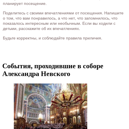
планирует посещение.
Поделитесь с своими впечатлениями от посещения. Напишите
о том, что вам понравилось, а что нет, что запомнилось, что
показалось интересным или необычным. Если вы ходили с
детьми, расскажите об их впечатлениях.
Будьте корректны, и соблюдайте правила приличия.
События, проходившие в соборе
Александра Невского