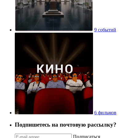
9 событий
6 фильмов
Подпишетесь на почтовую рассылку?
Подписаться