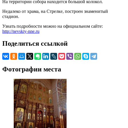
На территории собора находится большой колокол.
Недалеко от храма, на Стрелке, построен знаменитый
стадион.
Узнать подробности можно на официальном сайте:
http://nevskiy-nne.ru
Поделиться ссылкой
Фотографии места