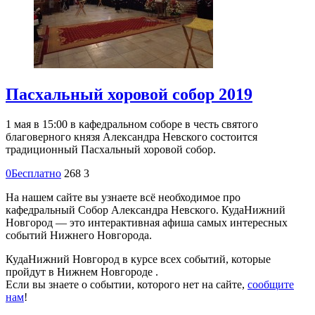
Пасхальный хоровой собор 2019
1 мая в 15:00 в кафедральном соборе в честь святого
благоверного князя Александра Невского состоится
традиционный Пасхальный хоровой собор.
0
Бесплатно
268
3
На нашем сайте вы узнаете всё необходимое про
кафедральный Собор Александра Невского. КудаНижний
Новгород — это интерактивная афиша самых интересных
событий Нижнего Новгорода.
КудаНижний Новгород в курсе всех событий, которые
пройдут в Нижнем Новгороде .
Если вы знаете о событии, которого нет на сайте,
сообщите
нам
!