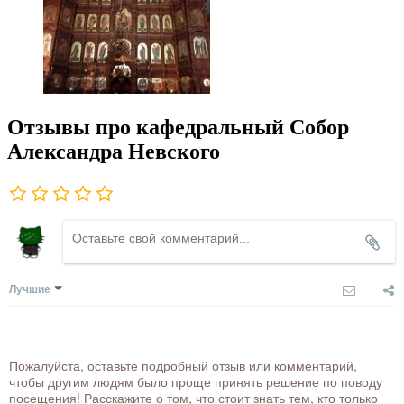
Отзывы про кафедральный Собор
Александра Невского
Лучшие
Пожалуйста, оставьте подробный отзыв или комментарий,
чтобы другим людям было проще принять решение по поводу
посещения! Расскажите о том, что стоит знать тем, кто только