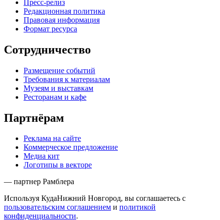
Пресс-релиз
Редакционная политика
Правовая информация
Формат ресурса
Сотрудничество
Размещение событий
Требования к материалам
Музеям и выставкам
Ресторанам и кафе
Партнёрам
Реклама на сайте
Коммерческое предложение
Медиа кит
Логотипы в векторе
— партнер Рамблера
Используя КудаНижний Новгород, вы соглашаетесь с
пользовательским соглашением
и
политикой
конфиденциальности
.