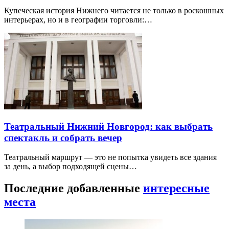
Купеческая история Нижнего читается не только в роскошных
интерьерах, но и в географии торговли:…
Театральный Нижний Новгород: как выбрать
спектакль и собрать вечер
Театральный маршрут — это не попытка увидеть все здания
за день, а выбор подходящей сцены…
Последние добавленные
интересные
места