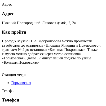
Адрес
Адрес
Нижний Новгород, наб. Лыковая дамба, 2, 2а
Как пройти
Проезд к Музею Н. А. Добролюбова можно произвести
автобусами до остановки «Площадь Минина и Пожарского»,
трамваем № 2 до остановки «Большая Покровская». Также
к музею можно добраться через метро остановка
«Горьковская», далее 17 минут пешей ходьбы по улице
«Большая Покровская».
Станция метро
Горьковская
Телефон
Телефон