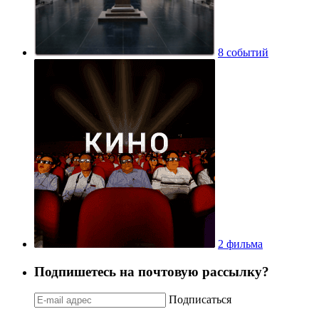
8 событий
2 фильма
Подпишетесь на почтовую рассылку?
Подписаться