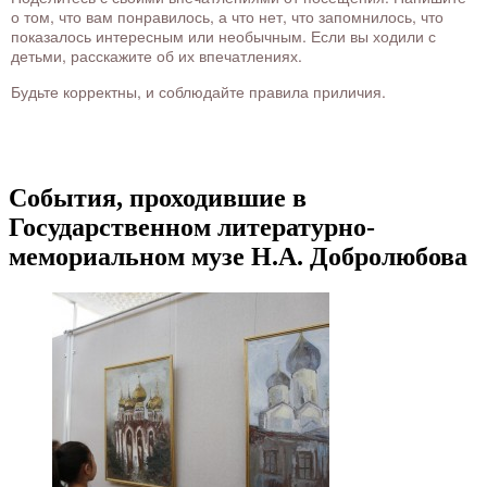
о том, что вам понравилось, а что нет, что запомнилось, что
показалось интересным или необычным. Если вы ходили с
детьми, расскажите об их впечатлениях.
Будьте корректны, и соблюдайте правила приличия.
События, проходившие в
Государственном литературно-
мемориальном музе Н.А. Добролюбова