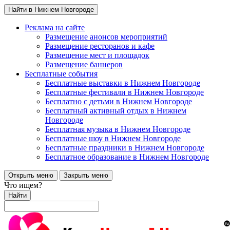
Найти в Нижнем Новгороде
Реклама на сайте
Размещение анонсов мероприятий
Размещение ресторанов и кафе
Размещение мест и площадок
Размещение баннеров
Бесплатные события
Бесплатные выставки в Нижнем Новгороде
Бесплатные фестивали в Нижнем Новгороде
Бесплатно с детьми в Нижнем Новгороде
Бесплатный активный отдых в Нижнем
Новгороде
Бесплатная музыка в Нижнем Новгороде
Бесплатные шоу в Нижнем Новгороде
Бесплатные праздники в Нижнем Новгороде
Бесплатное образование в Нижнем Новгороде
Открыть меню
Закрыть меню
Что ищем?
Найти