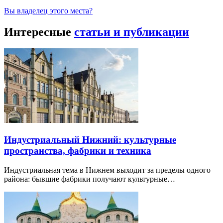
Вы владелец этого места?
Интересные
статьи и публикации
Индустриальный Нижний: культурные
пространства, фабрики и техника
Индустриальная тема в Нижнем выходит за пределы одного
района: бывшие фабрики получают культурные…