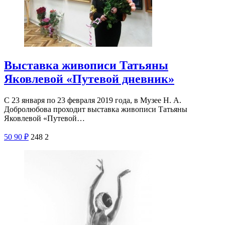
Выставка живописи Татьяны
Яковлевой «Путевой дневник»
С 23 января по 23 февраля 2019 года, в Музее Н. А.
Добролюбова проходит выставка живописи Татьяны
Яковлевой «Путевой…
50
90
₽
248
2