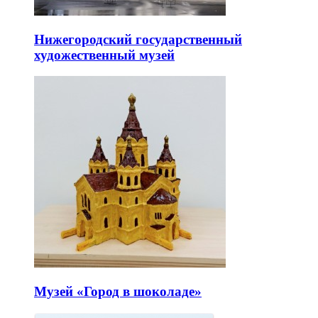
Нижегородский государственный
художественный музей
Музей «Город в шоколаде»