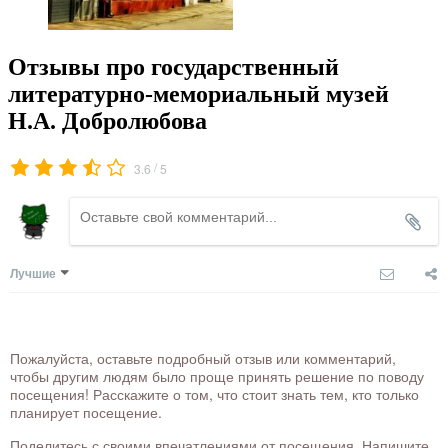
Отзывы про государственный
литературно-мемориальный музей
Н.А. Добролюбова
/
3.6
5
Лучшие
Пожалуйста, оставьте подробный отзыв или комментарий,
чтобы другим людям было проще принять решение по поводу
посещения! Расскажите о том, что стоит знать тем, кто только
планирует посещение.
Поделитесь с своими впечатлениями от посещения. Напишите