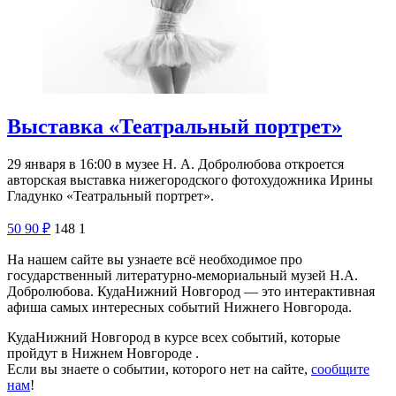
Выставка «Театральный портрет»
29 января в 16:00 в музее Н. А. Добролюбова откроется
авторская выставка нижегородского фотохудожника Ирины
Гладунко «Театральный портрет».
50
90
₽
148
1
На нашем сайте вы узнаете всё необходимое про
государственный литературно-мемориальный музей Н.А.
Добролюбова. КудаНижний Новгород — это интерактивная
афиша самых интересных событий Нижнего Новгорода.
КудаНижний Новгород в курсе всех событий, которые
пройдут в Нижнем Новгороде .
Если вы знаете о событии, которого нет на сайте,
сообщите
нам
!