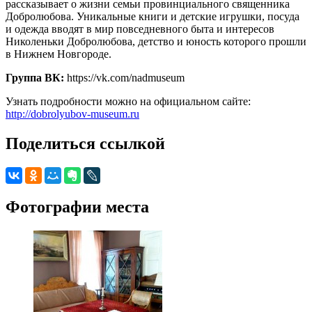
рассказывает о жизни семьи провинциального священника
Добролюбова. Уникальные книги и детские игрушки, посуда
и одежда вводят в мир повседневного быта и интересов
Николеньки Добролюбова, детство и юность которого прошли
в Нижнем Новгороде.
Группа ВК:
https://vk.com/nadmuseum
Узнать подробности можно на официальном сайте:
http://dobrolyubov-museum.ru
Поделиться ссылкой
Фотографии места