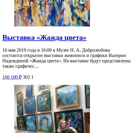
Выставка «Жажда цвета»
16 мая 2019 года в 16:00 в Музее Н. А. Добролюбова
состоится открытие выставки живописи и графики Валерии
Надеждиной «Жажда цвета». На выставке будут представлены
также графичес…
100
100
₽
302
1