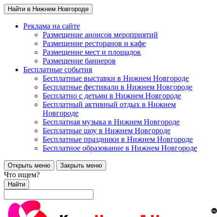
Найти в Нижнем Новгороде
Реклама на сайте
Размещение анонсов мероприятий
Размещение ресторанов и кафе
Размещение мест и площадок
Размещение баннеров
Бесплатные события
Бесплатные выставки в Нижнем Новгороде
Бесплатные фестивали в Нижнем Новгороде
Бесплатно с детьми в Нижнем Новгороде
Бесплатный активный отдых в Нижнем
Новгороде
Бесплатная музыка в Нижнем Новгороде
Бесплатные шоу в Нижнем Новгороде
Бесплатные праздники в Нижнем Новгороде
Бесплатное образование в Нижнем Новгороде
Открыть меню
Закрыть меню
Что ищем?
Найти