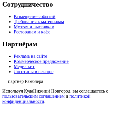
Сотрудничество
Размещение событий
Требования к материалам
Музеям и выставкам
Ресторанам и кафе
Партнёрам
Реклама на сайте
Коммерческое предложение
Медиа кит
Логотипы в векторе
— партнер Рамблера
Используя КудаНижний Новгород, вы соглашаетесь с
пользовательским соглашением
и
политикой
конфиденциальности
.