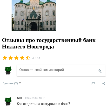
Отзывы про государственный банк
Нижнего Новгорода
/
4.8
4
Лучшие
(2)
МП
2025.03.07 10:10
Как сходить на экскурсию в банк?