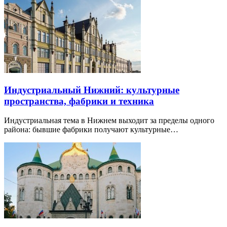
Индустриальный Нижний: культурные
пространства, фабрики и техника
Индустриальная тема в Нижнем выходит за пределы одного
района: бывшие фабрики получают культурные…