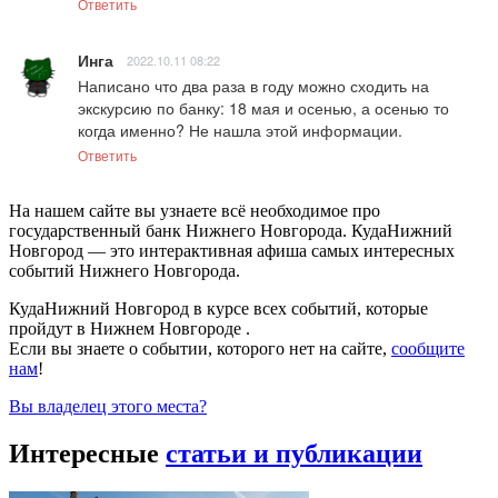
Ответить
Инга
2022.10.11 08:22
Написано что два раза в году можно сходить на 
экскурсию по банку: 18 мая и осенью, а осенью то 
когда именно? Не нашла этой информации.
Ответить
На нашем сайте вы узнаете всё необходимое про
государственный банк Нижнего Новгорода. КудаНижний
Новгород — это интерактивная афиша самых интересных
событий Нижнего Новгорода.
КудаНижний Новгород в курсе всех событий, которые
пройдут в Нижнем Новгороде .
Если вы знаете о событии, которого нет на сайте,
сообщите
нам
!
Вы владелец этого места?
Интересные
статьи и публикации