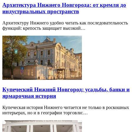
Архитектура Нижнего Новгорода: от кремля до
индустриальных пространств
Архитектуру Нижнего удобно читать как последовательность
функций: крепость защищает высокий…
Купеческий Нижний Новгород: усадьбы, банки и
ярмарочная история
Купеческая история Нижнего читается не только в роскошных
интерьерах, но и в географии торговли:…