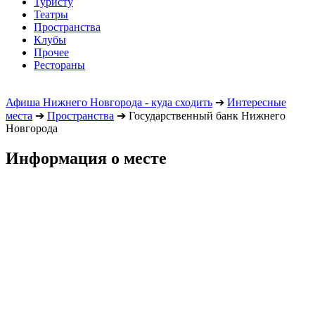
Туристу
Театры
Пространства
Клубы
Прочее
Рестораны
Афиша Нижнего Новгорода - куда сходить
➔
Интересные
места
➔
Пространства
➔
Государственный банк Нижнего
Новгорода
Информация о месте