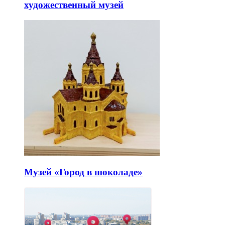
художественный музей
Музей «Город в шоколаде»