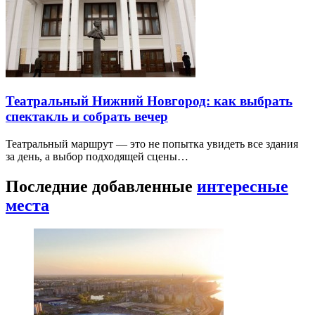
Театральный Нижний Новгород: как выбрать
спектакль и собрать вечер
Театральный маршрут — это не попытка увидеть все здания
за день, а выбор подходящей сцены…
Последние добавленные
интересные
места