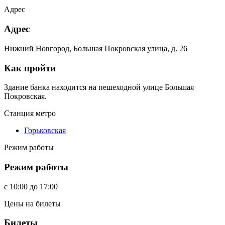
Адрес
Адрес
Нижний Новгород, Большая Покровская улица, д. 26
Как пройти
Здание банка находится на пешеходной улице Большая
Покровская.
Станция метро
Горьковская
Режим работы
Режим работы
c
10:00
до
17:00
Цены на билеты
Билеты