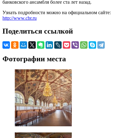
банковского ансамбля более ста лет назад.
Узнать подробности можно на официальном сайте:
http://www.cbr.ru
Поделиться ссылкой
Фотографии места