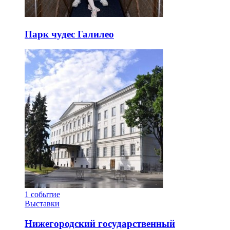
Парк чудес Галилео
1
событие
Выставки
Нижегородский государственный