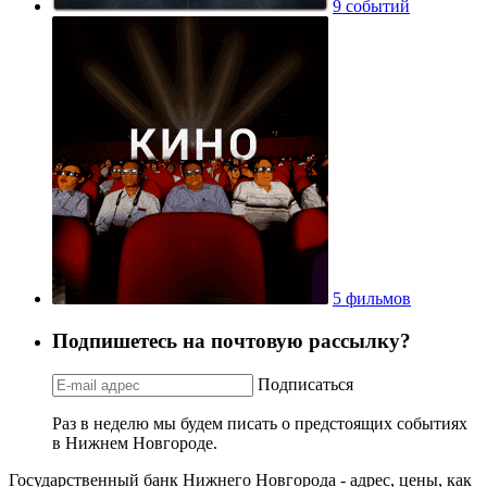
9 событий
5 фильмов
Подпишетесь на почтовую рассылку?
Подписаться
Раз в неделю мы будем писать о предстоящих событиях
в Нижнем Новгороде.
Государственный банк Нижнего Новгорода - адрес, цены, как