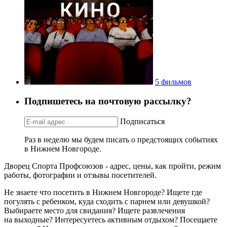
5 фильмов
Подпишетесь на почтовую рассылку?
Подписаться
Раз в неделю мы будем писать о предстоящих событиях
в Нижнем Новгороде.
Дворец Спорта Профсоюзов - адрес, цены, как пройти, режим
работы, фотографии и отзывы посетителей.
Не знаете что посетить в Нижнем Новгороде? Ищете где
погулять с ребенком, куда сходить с парнем или девушкой?
Выбираете место для свидания? Ищете развлечения
на выходные? Интересуетесь активным отдыхом? Посещаете