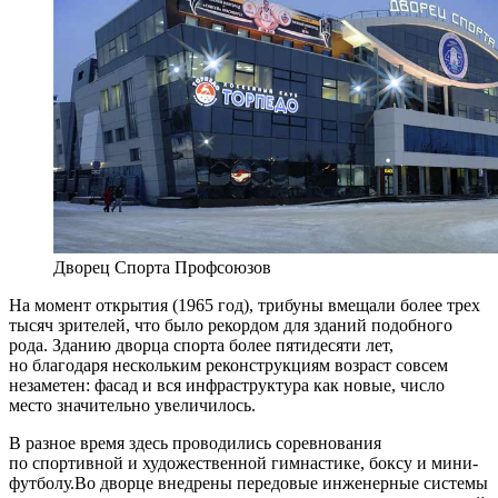
Дворец Спорта Профсоюзов
На момент открытия (1965 год), трибуны вмещали более трех
тысяч зрителей, что было рекордом для зданий подобного
рода. Зданию дворца спорта более пятидесяти лет,
но благодаря нескольким реконструкциям возраст совсем
незаметен: фасад и вся инфраструктура как новые, число
место значительно увеличилось.
В разное время здесь проводились соревнования
по спортивной и художественной гимнастике, боксу и мини-
футболу.Во дворце внедрены передовые инженерные системы