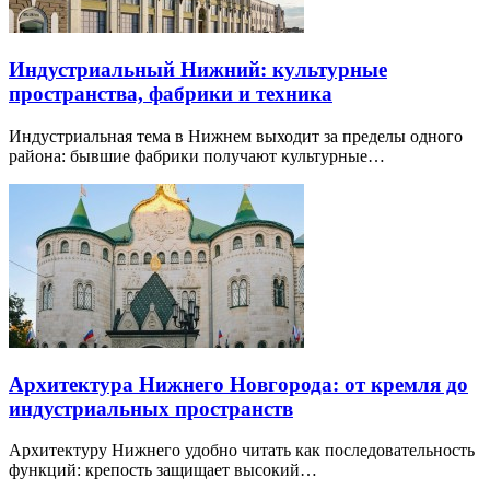
Индустриальный Нижний: культурные
пространства, фабрики и техника
Индустриальная тема в Нижнем выходит за пределы одного
района: бывшие фабрики получают культурные…
Архитектура Нижнего Новгорода: от кремля до
индустриальных пространств
Архитектуру Нижнего удобно читать как последовательность
функций: крепость защищает высокий…