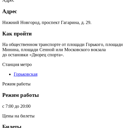
Адрес
Адрес
Нижний Новгород, проспект Гагарина, д. 29.
Как пройти
На общественном транспорте от площади Горького, площади
Минина, площади Сенной или Московского вокзала
до остановки «Дворец спорта».
Станция метро
Горьковская
Режим работы
Режим работы
c
7:00
до
20:00
Цены на билеты
Билеты