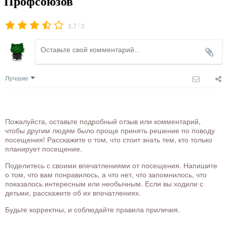
Профсоюзов
/
3.7
3
Лучшие
Пожалуйста, оставьте подробный отзыв или комментарий,
чтобы другим людям было проще принять решение по поводу
посещения! Расскажите о том, что стоит знать тем, кто только
планирует посещение.
Поделитесь с своими впечатлениями от посещения. Напишите
о том, что вам понравилось, а что нет, что запомнилось, что
показалось интересным или необычным. Если вы ходили с
детьми, расскажите об их впечатлениях.
Будьте корректны, и соблюдайте правила приличия.