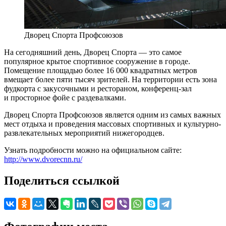
Дворец Спорта Профсоюзов
На сегодняшний день, Дворец Спорта — это самое
популярное крытое спортивное сооружение в городе.
Помещение площадью более 16 000 квадратных метров
вмещает более пяти тысяч зрителей. На территории есть зона
фудкорта с закусочными и рестораном, конференц-зал
и просторное фойе с раздевалками.
Дворец Спорта Профсоюзов является одним из самых важных
мест отдыха и проведения массовых спортивных и культурно-
развлекательных мероприятий нижегородцев.
Узнать подробности можно на официальном сайте:
http://www.dvorecnn.ru/
Поделиться ссылкой