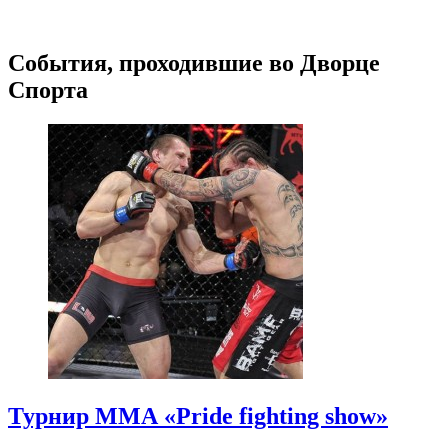
События, проходившие во Дворце
Спорта
Турнир ММА «Pride fighting show»