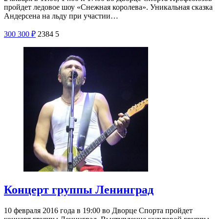
пройдет ледовое шоу «Снежная королева». Уникальная сказка
Андерсена на льду при участии…
300
300
₽
2384
5
Концерт группы Ленинград
10 февраля 2016 года в 19:00 во Дворце Спорта пройдет