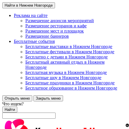
Найти в Нижнем Новгороде
Реклама на сайте
Размещение анонсов мероприятий
Размещение ресторанов и кафе
Размещение мест и площадок
Размещение баннеров
Бесплатные события
Бесплатные выставки в Нижнем Новгороде
Бесплатные фестивали в Нижнем Новгороде
Бесплатно с детьми в Нижнем Новгороде
Бесплатный активный отдых в Нижнем
Новгороде
Бесплатная музыка в Нижнем Новгороде
Бесплатные шоу в Нижнем Новгороде
Бесплатные праздники в Нижнем Новгороде
Бесплатное образование в Нижнем Новгороде
Открыть меню
Закрыть меню
Что ищем?
Найти