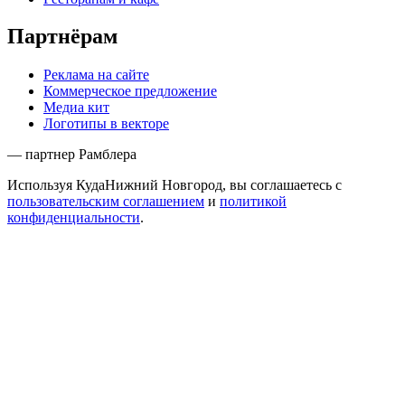
Партнёрам
Реклама на сайте
Коммерческое предложение
Медиа кит
Логотипы в векторе
— партнер Рамблера
Используя КудаНижний Новгород, вы соглашаетесь с
пользовательским соглашением
и
политикой
конфиденциальности
.