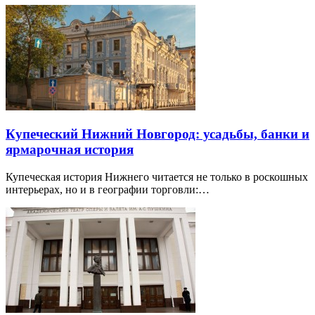
Купеческий Нижний Новгород: усадьбы, банки и
ярмарочная история
Купеческая история Нижнего читается не только в роскошных
интерьерах, но и в географии торговли:…