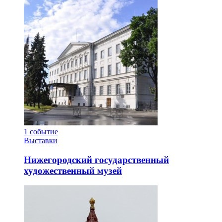
1
событие
Выставки
Нижегородский государственный
художественный музей