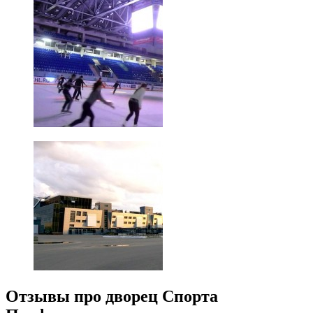
Отзывы про дворец Спорта