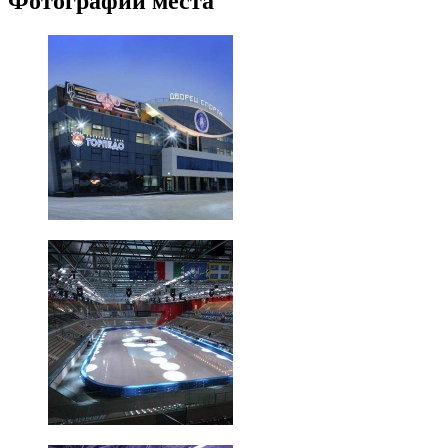
Фотографии места