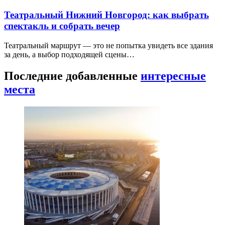
Театральный Нижний Новгород: как выбрать
спектакль и собрать вечер
Театральный маршрут — это не попытка увидеть все здания
за день, а выбор подходящей сцены…
Последние добавленные
интересные
места