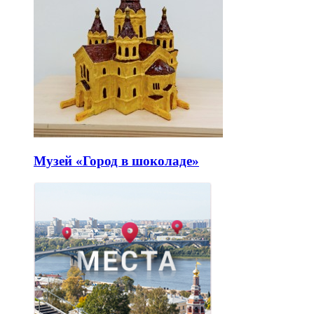
Музей «Город в шоколаде»