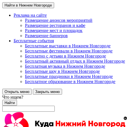
Найти в Нижнем Новгороде
Реклама на сайте
Размещение анонсов мероприятий
Размещение ресторанов и кафе
Размещение мест и площадок
Размещение баннеров
Бесплатные события
Бесплатные выставки в Нижнем Новгороде
Бесплатные фестивали в Нижнем Новгороде
Бесплатно с детьми в Нижнем Новгороде
Бесплатный активный отдых в Нижнем Новгороде
Бесплатная музыка в Нижнем Новгороде
Бесплатные шоу в Нижнем Новгороде
Бесплатные праздники в Нижнем Новгороде
Бесплатное образование в Нижнем Новгороде
Открыть меню
Закрыть меню
Что ищем?
Найти