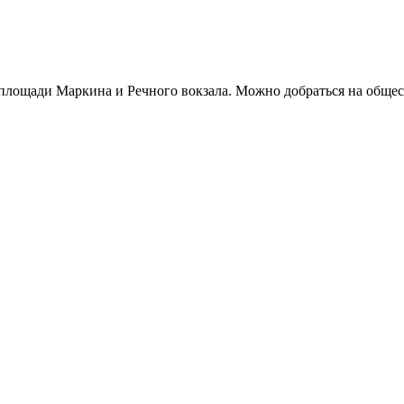
 площади Маркина и Речного вокзала. Можно добраться на общ