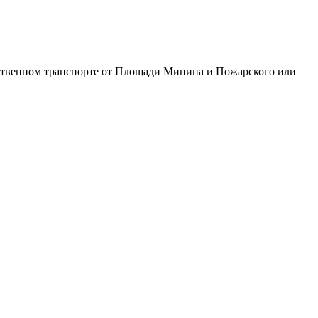
ественном транспорте от Площади Минина и Пожарского или