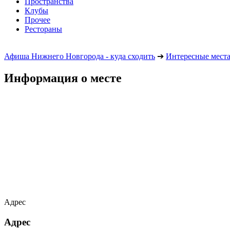
Пространства
Клубы
Прочее
Рестораны
Афиша Нижнего Новгорода - куда сходить
➔
Интересные мест
Информация о месте
Адрес
Адрес