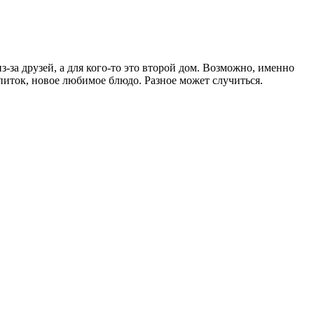
из-за друзей, а для кого-то это второй дом. Возможно, именно
иток, новое любимое блюдо. Разное может случиться.