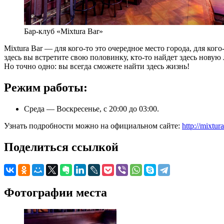
Бар-клуб «Mixtura Bar»
Mixtura Bar — для кого-то это очередное место города, для ког
здесь вы встретите свою половинку, кто-то найдет здесь нов
Но точно одно: вы всегда сможете найти здесь жизнь!
Режим работы:
Среда — Воскресенье, с 20:00 до 03:00.
Узнать подробности можно на официальном сайте:
http://mixtura
Поделиться ссылкой
Фотографии места