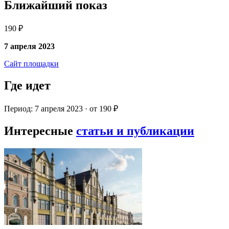
Ближайший показ
190 ₽
7 апреля 2023
Сайт площадки
Где идет
Период: 7 апреля 2023 · от 190 ₽
Интересные
статьи и публикации