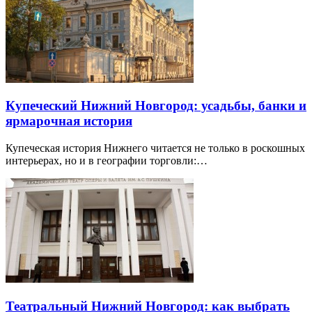
Купеческий Нижний Новгород: усадьбы, банки и
ярмарочная история
Купеческая история Нижнего читается не только в роскошных
интерьерах, но и в географии торговли:…
Театральный Нижний Новгород: как выбрать