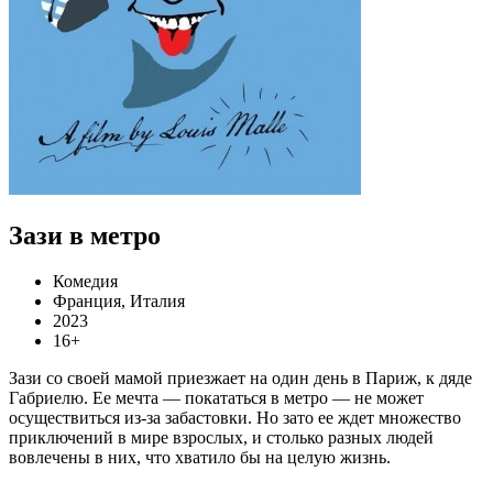
Зази в метро
Комедия
Франция, Италия
2023
16+
Зази со своей мамой приезжает на один день в Париж, к дяде
Габриелю. Ее мечта — покататься в метро — не может
осуществиться из-за забастовки. Но зато ее ждет множество
приключений в мире взрослых, и столько разных людей
вовлечены в них, что хватило бы на целую жизнь.