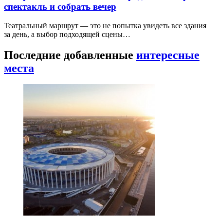
спектакль и собрать вечер
Театральный маршрут — это не попытка увидеть все здания
за день, а выбор подходящей сцены…
Последние добавленные
интересные
места