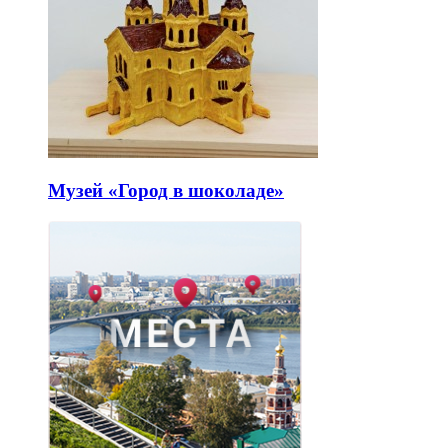
Музей «Город в шоколаде»