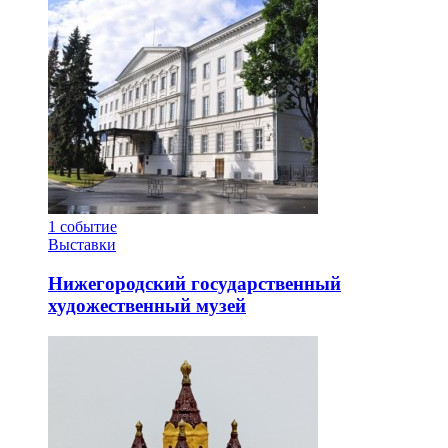
1
событие
Выставки
Нижегородский государственный
художественный музей