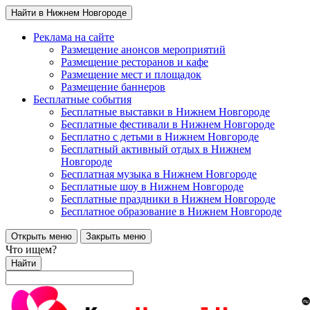
Найти в Нижнем Новгороде
Реклама на сайте
Размещение анонсов мероприятий
Размещение ресторанов и кафе
Размещение мест и площадок
Размещение баннеров
Бесплатные события
Бесплатные выставки в Нижнем Новгороде
Бесплатные фестивали в Нижнем Новгороде
Бесплатно с детьми в Нижнем Новгороде
Бесплатный активный отдых в Нижнем
Новгороде
Бесплатная музыка в Нижнем Новгороде
Бесплатные шоу в Нижнем Новгороде
Бесплатные праздники в Нижнем Новгороде
Бесплатное образование в Нижнем Новгороде
Открыть меню
Закрыть меню
Что ищем?
Найти