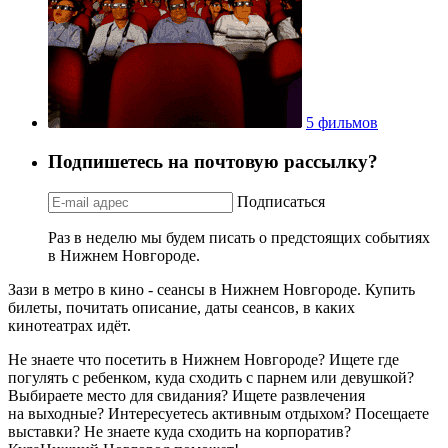
5 фильмов
Подпишетесь на почтовую рассылку?
Подписаться
Раз в неделю мы будем писать о предстоящих событиях
в Нижнем Новгороде.
Зази в метро в кино - сеансы в Нижнем Новгороде. Купить
билеты, почитать описание, даты сеансов, в каких
кинотеатрах идёт.
Не знаете что посетить в Нижнем Новгороде? Ищете где
погулять с ребенком, куда сходить с парнем или девушкой?
Выбираете место для свидания? Ищете развлечения
на выходные? Интересуетесь активным отдыхом? Посещаете
выставки? Не знаете куда сходить на корпоратив?