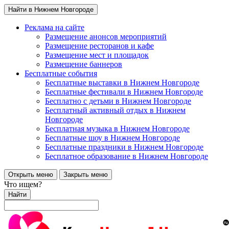
Найти в Нижнем Новгороде
Реклама на сайте
Размещение анонсов мероприятий
Размещение ресторанов и кафе
Размещение мест и площадок
Размещение баннеров
Бесплатные события
Бесплатные выставки в Нижнем Новгороде
Бесплатные фестивали в Нижнем Новгороде
Бесплатно с детьми в Нижнем Новгороде
Бесплатный активный отдых в Нижнем
Новгороде
Бесплатная музыка в Нижнем Новгороде
Бесплатные шоу в Нижнем Новгороде
Бесплатные праздники в Нижнем Новгороде
Бесплатное образование в Нижнем Новгороде
Открыть меню
Закрыть меню
Что ищем?
Найти