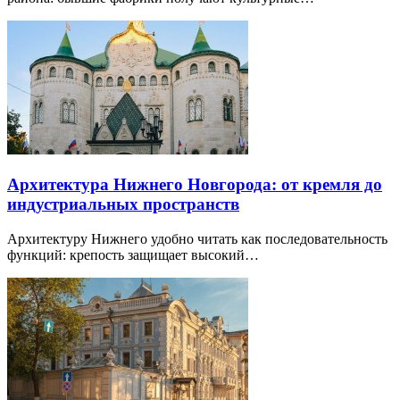
Архитектура Нижнего Новгорода: от кремля до
индустриальных пространств
Архитектуру Нижнего удобно читать как последовательность
функций: крепость защищает высокий…