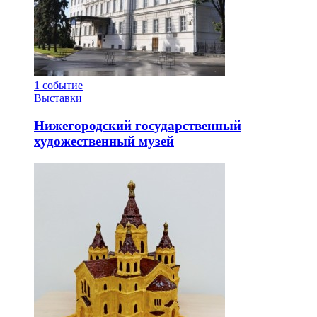
1
событие
Выставки
Нижегородский государственный
художественный музей