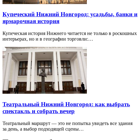
Купеческий Нижний Новгород: усадьбы, банки и
ярмарочная история
Купеческая история Нижнего читается не только в роскошных
интерьерах, но и в географии торговли:…
Театральный Нижний Новгород: как выбрать
спектакль и собрать вечер
Театральный маршрут — это не попытка увидеть все здания
за день, а выбор подходящей сцены…