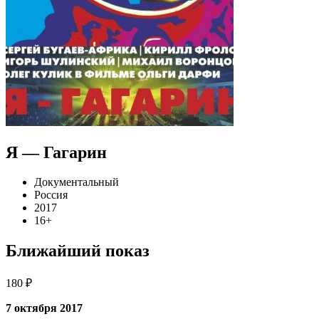
Я — Гагарин
Документальный
Россия
2017
16+
Ближайший показ
180 ₽
7 октября 2017