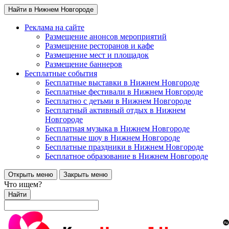
Найти в Нижнем Новгороде
Реклама на сайте
Размещение анонсов мероприятий
Размещение ресторанов и кафе
Размещение мест и площадок
Размещение баннеров
Бесплатные события
Бесплатные выставки в Нижнем Новгороде
Бесплатные фестивали в Нижнем Новгороде
Бесплатно с детьми в Нижнем Новгороде
Бесплатный активный отдых в Нижнем
Новгороде
Бесплатная музыка в Нижнем Новгороде
Бесплатные шоу в Нижнем Новгороде
Бесплатные праздники в Нижнем Новгороде
Бесплатное образование в Нижнем Новгороде
Открыть меню
Закрыть меню
Что ищем?
Найти