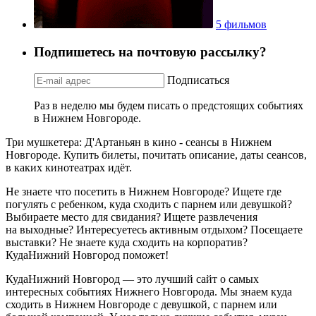
5 фильмов
Подпишетесь на почтовую рассылку?
Подписаться
Раз в неделю мы будем писать о предстоящих событиях
в Нижнем Новгороде.
Три мушкетера: Д'Артаньян в кино - сеансы в Нижнем
Новгороде. Купить билеты, почитать описание, даты сеансов,
в каких кинотеатрах идёт.
Не знаете что посетить в Нижнем Новгороде? Ищете где
погулять с ребенком, куда сходить с парнем или девушкой?
Выбираете место для свидания? Ищете развлечения
на выходные? Интересуетесь активным отдыхом? Посещаете
выставки? Не знаете куда сходить на корпоратив?
КудаНижний Новгород поможет!
КудаНижний Новгород — это лучший сайт о самых
интересных событиях Нижнего Новгорода. Мы знаем куда
сходить в Нижнем Новгороде с девушкой, с парнем или