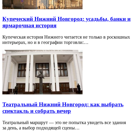
Купеческий Нижний Новгород: усадьбы, банки и
ярмарочная история
Купеческая история Нижнего читается не только в роскошных
интерьерах, но и в географии торговли:…
Театральный Нижний Новгород: как выбрать
спектакль и собрать вечер
Театральный маршрут — это не попытка увидеть все здания
за день, а выбор подходящей сцены…