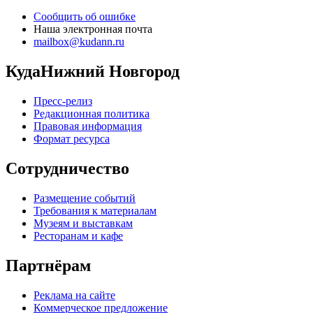
Сообщить об ошибке
Наша электронная почта
mailbox@kudann.ru
КудаНижний Новгород
Пресс-релиз
Редакционная политика
Правовая информация
Формат ресурса
Сотрудничество
Размещение событий
Требования к материалам
Музеям и выставкам
Ресторанам и кафе
Партнёрам
Реклама на сайте
Коммерческое предложение