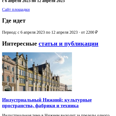
с 6 апреля 2023 по 12 апреля 2023
Сайт площадки
Где идет
Период: с 6 апреля 2023 по 12 апреля 2023 · от 2200 ₽
Интересные
статьи и публикации
Индустриальный Нижний: культурные
пространства, фабрики и техника
Индустриальная тема в Нижнем выходит за пределы одного