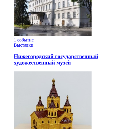
1
событие
Выставки
Нижегородский государственный
художественный музей