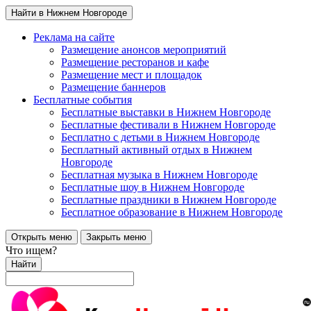
Найти в Нижнем Новгороде
Реклама на сайте
Размещение анонсов мероприятий
Размещение ресторанов и кафе
Размещение мест и площадок
Размещение баннеров
Бесплатные события
Бесплатные выставки в Нижнем Новгороде
Бесплатные фестивали в Нижнем Новгороде
Бесплатно с детьми в Нижнем Новгороде
Бесплатный активный отдых в Нижнем
Новгороде
Бесплатная музыка в Нижнем Новгороде
Бесплатные шоу в Нижнем Новгороде
Бесплатные праздники в Нижнем Новгороде
Бесплатное образование в Нижнем Новгороде
Открыть меню
Закрыть меню
Что ищем?
Найти