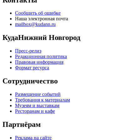
Сообщить об ошибке
Наша электронная почта
mailbox@kudann.ru
КудаНижний Новгород
Пресс-релиз
Редакционная политика
Правовая информация
Формат ресурса
Сотрудничество
Размещение событий
Требования к материалам
Музеям и выставкам
Ресторанам и кафе
Партнёрам
Реклама на сайте