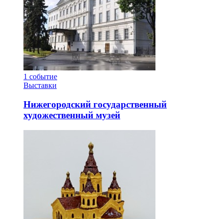
1
событие
Выставки
Нижегородский государственный
художественный музей