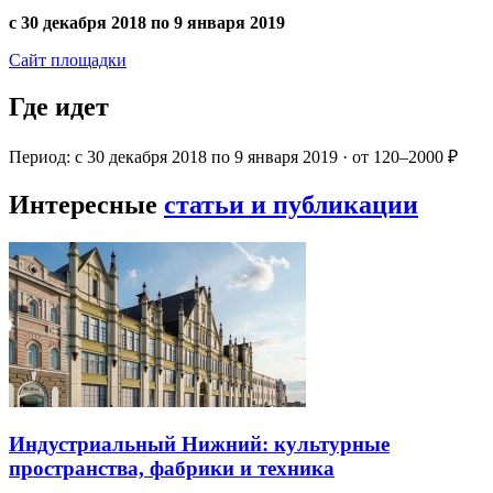
с 30 декабря 2018 по 9 января 2019
Сайт площадки
Где идет
Период: с 30 декабря 2018 по 9 января 2019 · от 120–2000 ₽
Интересные
статьи и публикации
Индустриальный Нижний: культурные
пространства, фабрики и техника