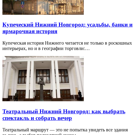
Купеческий Нижний Новгород: усадьбы, банки и
ярмарочная история
Купеческая история Нижнего читается не только в роскошных
интерьерах, но и в географии торговли:…
Театральный Нижний Новгород: как выбрать
спектакль и собрать вечер
Театральный маршрут — это не попытка увидеть все здания