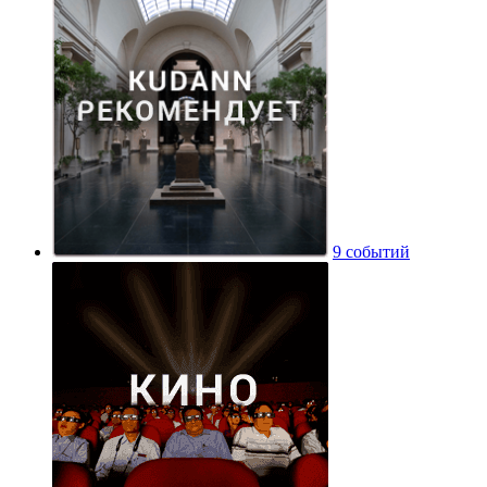
9 событий