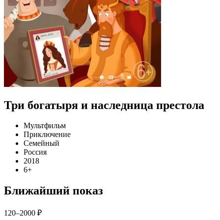
Три богатыря и наследница престола
Мультфильм
Приключение
Семейный
Россия
2018
6+
Ближайший показ
120–2000 ₽