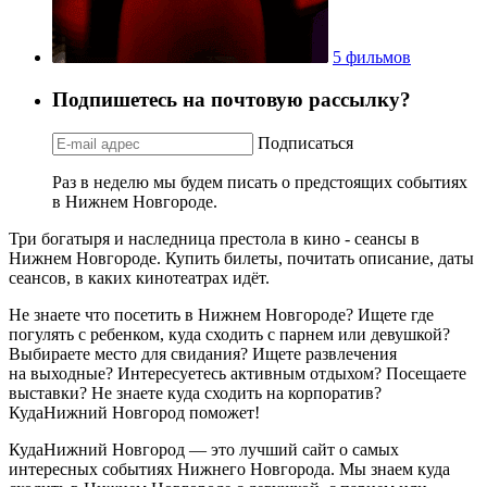
5 фильмов
Подпишетесь на почтовую рассылку?
Подписаться
Раз в неделю мы будем писать о предстоящих событиях
в Нижнем Новгороде.
Три богатыря и наследница престола в кино - сеансы в
Нижнем Новгороде. Купить билеты, почитать описание, даты
сеансов, в каких кинотеатрах идёт.
Не знаете что посетить в Нижнем Новгороде? Ищете где
погулять с ребенком, куда сходить с парнем или девушкой?
Выбираете место для свидания? Ищете развлечения
на выходные? Интересуетесь активным отдыхом? Посещаете
выставки? Не знаете куда сходить на корпоратив?
КудаНижний Новгород поможет!
КудаНижний Новгород — это лучший сайт о самых
интересных событиях Нижнего Новгорода. Мы знаем куда