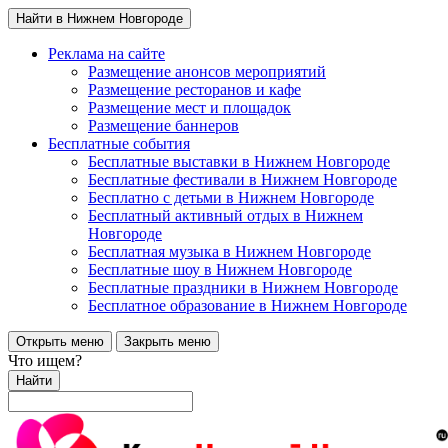
Найти в Нижнем Новгороде
Реклама на сайте
Размещение анонсов мероприятий
Размещение ресторанов и кафе
Размещение мест и площадок
Размещение баннеров
Бесплатные события
Бесплатные выставки в Нижнем Новгороде
Бесплатные фестивали в Нижнем Новгороде
Бесплатно с детьми в Нижнем Новгороде
Бесплатный активный отдых в Нижнем
Новгороде
Бесплатная музыка в Нижнем Новгороде
Бесплатные шоу в Нижнем Новгороде
Бесплатные праздники в Нижнем Новгороде
Бесплатное образование в Нижнем Новгороде
Открыть меню
Закрыть меню
Что ищем?
Найти