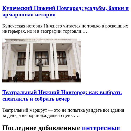
Купеческий Нижний Новгород: усадьбы, банки и
ярмарочная история
Купеческая история Нижнего читается не только в роскошных
интерьерах, но и в географии торговли:…
Театральный Нижний Новгород: как выбрать
спектакль и собрать вечер
Театральный маршрут — это не попытка увидеть все здания
за день, а выбор подходящей сцены…
Последние добавленные
интересные