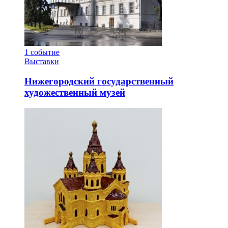
1
событие
Выставки
Нижегородский государственный
художественный музей