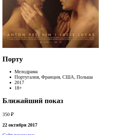
Порту
Мелодрама
Португалия, Франция, США, Польша
2017
18+
Ближайший показ
350 ₽
22 октября 2017