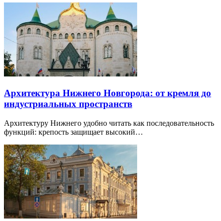
Архитектура Нижнего Новгорода: от кремля до
индустриальных пространств
Архитектуру Нижнего удобно читать как последовательность
функций: крепость защищает высокий…