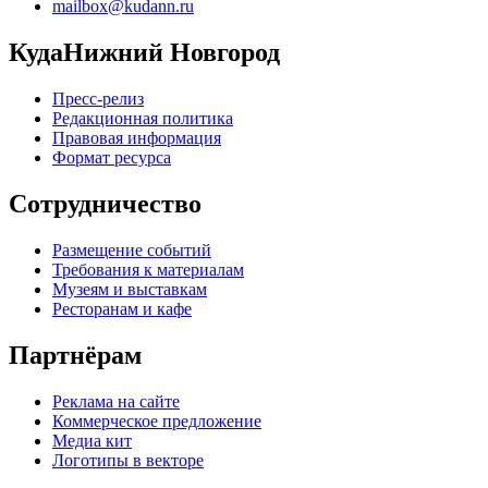
mailbox@kudann.ru
КудаНижний Новгород
Пресс-релиз
Редакционная политика
Правовая информация
Формат ресурса
Сотрудничество
Размещение событий
Требования к материалам
Музеям и выставкам
Ресторанам и кафе
Партнёрам
Реклама на сайте
Коммерческое предложение
Медиа кит
Логотипы в векторе