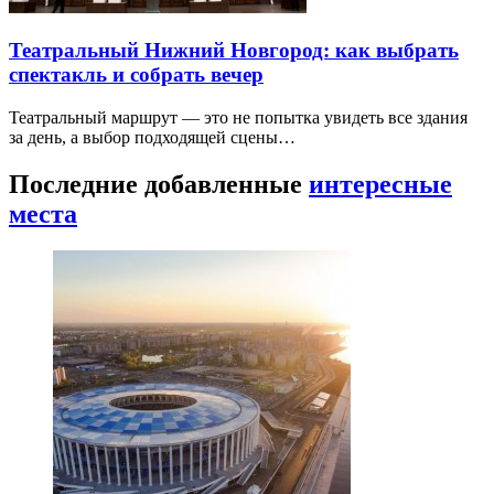
Театральный Нижний Новгород: как выбрать
спектакль и собрать вечер
Театральный маршрут — это не попытка увидеть все здания
за день, а выбор подходящей сцены…
Последние добавленные
интересные
места