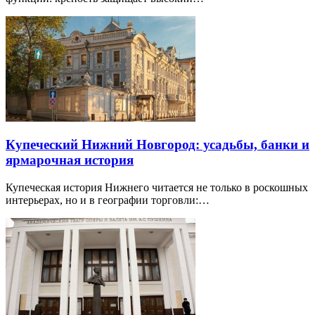
Купеческий Нижний Новгород: усадьбы, банки и
ярмарочная история
Купеческая история Нижнего читается не только в роскошных
интерьерах, но и в географии торговли:…