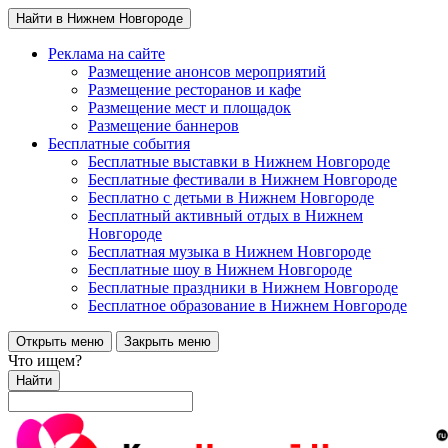
Найти в Нижнем Новгороде
Реклама на сайте
Размещение анонсов мероприятий
Размещение ресторанов и кафе
Размещение мест и площадок
Размещение баннеров
Бесплатные события
Бесплатные выставки в Нижнем Новгороде
Бесплатные фестивали в Нижнем Новгороде
Бесплатно с детьми в Нижнем Новгороде
Бесплатный активный отдых в Нижнем
Новгороде
Бесплатная музыка в Нижнем Новгороде
Бесплатные шоу в Нижнем Новгороде
Бесплатные праздники в Нижнем Новгороде
Бесплатное образование в Нижнем Новгороде
Открыть меню
Закрыть меню
Что ищем?
Найти