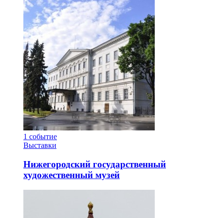
1
событие
Выставки
Нижегородский государственный
художественный музей