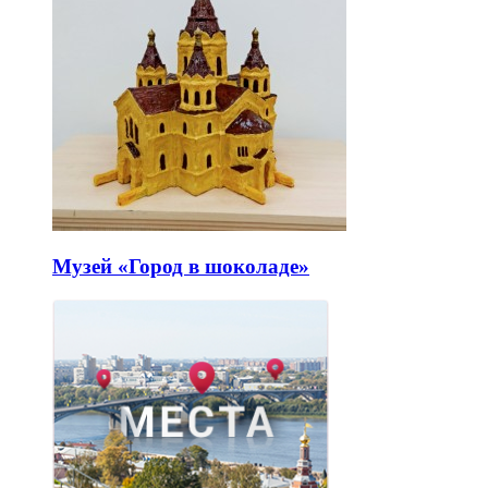
Музей «Город в шоколаде»