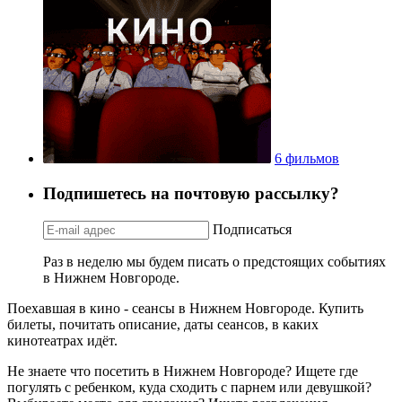
6 фильмов
Подпишетесь на почтовую рассылку?
Подписаться
Раз в неделю мы будем писать о предстоящих событиях
в Нижнем Новгороде.
Поехавшая в кино - сеансы в Нижнем Новгороде. Купить
билеты, почитать описание, даты сеансов, в каких
кинотеатрах идёт.
Не знаете что посетить в Нижнем Новгороде? Ищете где
погулять с ребенком, куда сходить с парнем или девушкой?