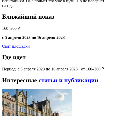
испытаниям. Она поймет это уже в пути. Но не повернет
назад.
Ближайший показ
160–360 ₽
с 5 апреля 2023 по 16 апреля 2023
Сайт площадки
Где идет
Период: с 5 апреля 2023 по 16 апреля 2023 · от 160–360 ₽
Интересные
статьи и публикации