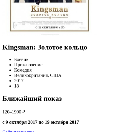
Kingsman: Золотое кольцо
Боевик
Приключение
Комедия
Великобритания, США
2017
18+
Ближайший показ
120–1900 ₽
с 9 октября 2017 по 19 октября 2017