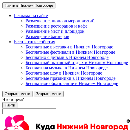
Найти в Нижнем Новгороде
Реклама на сайте
Размещение анонсов мероприятий
Размещение ресторанов и кафе
Размещение мест и площадок
Размещение баннеров
Бесплатные события
Бесплатные выставки в Нижнем Новгороде
Бесплатные фестивали в Нижнем Новгороде
Бесплатно с детьми в Нижнем Новгороде
Бесплатный активный отдых в Нижнем Новгороде
Бесплатная музыка в Нижнем Новгороде
Бесплатные шоу в Нижнем Новгороде
Бесплатные праздники в Нижнем Новгороде
Бесплатное образование в Нижнем Новгороде
Открыть меню
Закрыть меню
Что ищем?
Найти