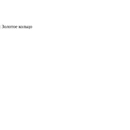
 Золотое кольцо