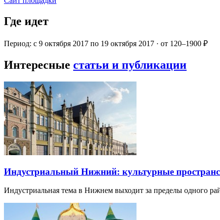
Сайт площадки
Где идет
Период: с 9 октября 2017 по 19 октября 2017 · от 120–1900 ₽
Интересные
статьи и публикации
Индустриальный Нижний: культурные пространст
Индустриальная тема в Нижнем выходит за пределы одного р