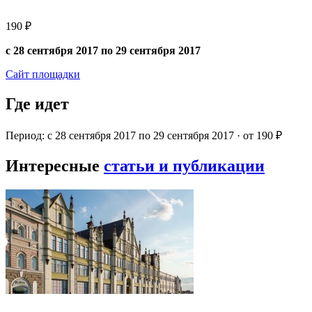
190 ₽
с 28 сентября 2017 по 29 сентября 2017
Сайт площадки
Где идет
Период: с 28 сентября 2017 по 29 сентября 2017 · от 190 ₽
Интересные
статьи и публикации