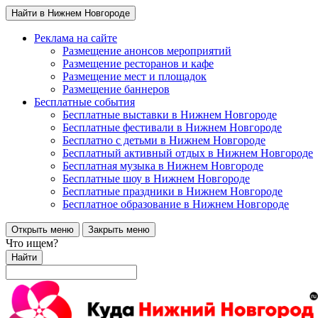
Найти в Нижнем Новгороде
Реклама на сайте
Размещение анонсов мероприятий
Размещение ресторанов и кафе
Размещение мест и площадок
Размещение баннеров
Бесплатные события
Бесплатные выставки в Нижнем Новгороде
Бесплатные фестивали в Нижнем Новгороде
Бесплатно с детьми в Нижнем Новгороде
Бесплатный активный отдых в Нижнем Новгороде
Бесплатная музыка в Нижнем Новгороде
Бесплатные шоу в Нижнем Новгороде
Бесплатные праздники в Нижнем Новгороде
Бесплатное образование в Нижнем Новгороде
Открыть меню
Закрыть меню
Что ищем?
Найти