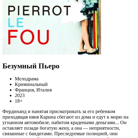
Безумный Пьеро
Мелодрама
Криминальный
Франция, Италия
2023
18+
Фердинанд и нанятая присматривать за его ребенком
приходящая няня Карина сбегают из дома и едут к морю на
угнанном автомобиле, набитом крадеными деньгами... Он
оставляет позади богатую жену, а она — неприятности,
связанные с бандитами. Преследуемые полицией, они