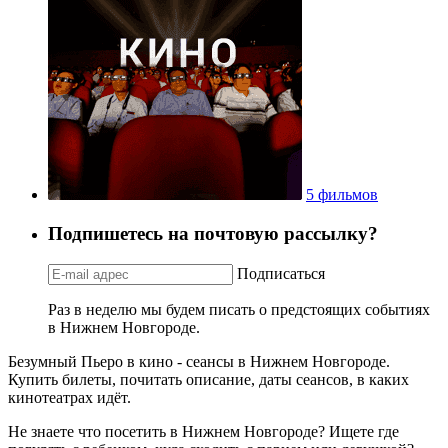
5 фильмов
Подпишетесь на почтовую рассылку?
Подписаться
Раз в неделю мы будем писать о предстоящих событиях
в Нижнем Новгороде.
Безумный Пьеро в кино - сеансы в Нижнем Новгороде.
Купить билеты, почитать описание, даты сеансов, в каких
кинотеатрах идёт.
Не знаете что посетить в Нижнем Новгороде? Ищете где