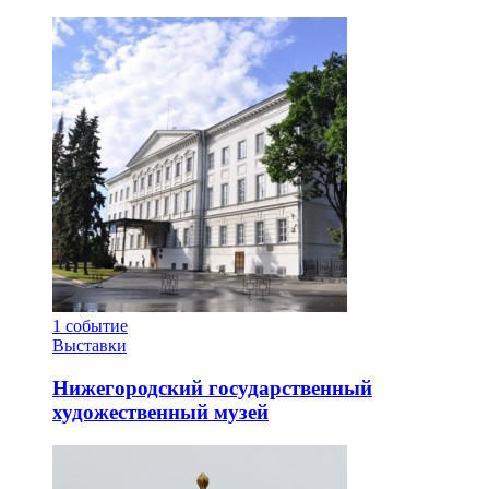
1
событие
Выставки
Нижегородский государственный
художественный музей