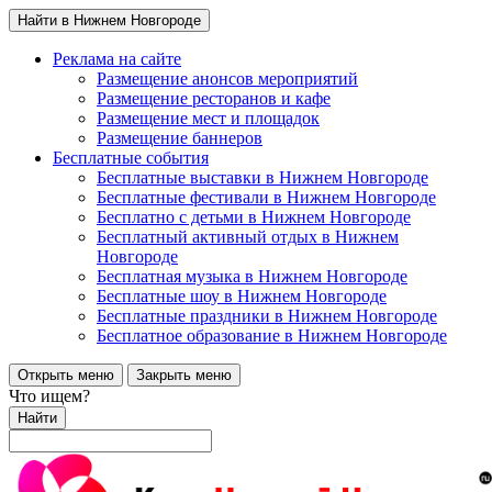
Найти в Нижнем Новгороде
Реклама на сайте
Размещение анонсов мероприятий
Размещение ресторанов и кафе
Размещение мест и площадок
Размещение баннеров
Бесплатные события
Бесплатные выставки в Нижнем Новгороде
Бесплатные фестивали в Нижнем Новгороде
Бесплатно с детьми в Нижнем Новгороде
Бесплатный активный отдых в Нижнем
Новгороде
Бесплатная музыка в Нижнем Новгороде
Бесплатные шоу в Нижнем Новгороде
Бесплатные праздники в Нижнем Новгороде
Бесплатное образование в Нижнем Новгороде
Открыть меню
Закрыть меню
Что ищем?
Найти