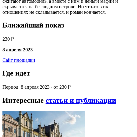
сжигают автомобиль, а вместе с ним и деньги мафии и
скрываются на безлюдном острове. Но что-то в их
отношениях не складывается, и роман кончается.
Ближайший показ
230 ₽
8 апреля 2023
Сайт площадки
Где идет
Период: 8 апреля 2023 · от 230 ₽
Интересные
статьи и публикации