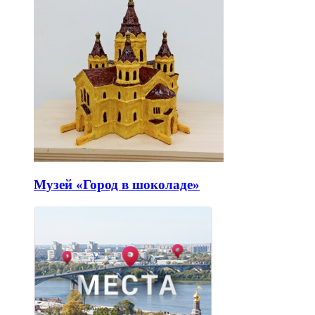
Музей «Город в шоколаде»