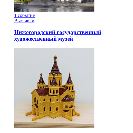
1
событие
Выставки
Нижегородский государственный
художественный музей