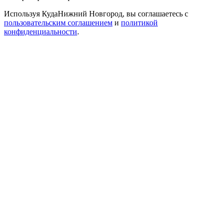
Используя КудаНижний Новгород, вы соглашаетесь с
пользовательским соглашением
и
политикой
конфиденциальности
.