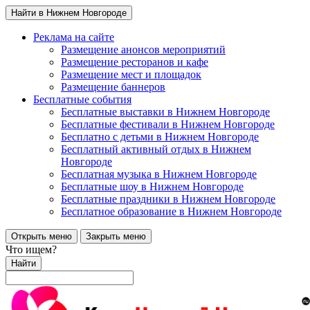
Найти в Нижнем Новгороде
Реклама на сайте
Размещение анонсов мероприятий
Размещение ресторанов и кафе
Размещение мест и площадок
Размещение баннеров
Бесплатные события
Бесплатные выставки в Нижнем Новгороде
Бесплатные фестивали в Нижнем Новгороде
Бесплатно с детьми в Нижнем Новгороде
Бесплатный активный отдых в Нижнем
Новгороде
Бесплатная музыка в Нижнем Новгороде
Бесплатные шоу в Нижнем Новгороде
Бесплатные праздники в Нижнем Новгороде
Бесплатное образование в Нижнем Новгороде
Открыть меню
Закрыть меню
Что ищем?
Найти