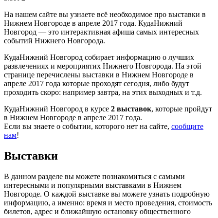
На нашем сайте вы узнаете всё необходимое про выставки в
Нижнем Новгороде в апреле 2017 года. КудаНижний
Новгород — это интерактивная афиша самых интересных
событий Нижнего Новгорода.
КудаНижний Новгород собирает информацию о лучших
развлечениях и мероприятих Нижнего Новгорода. На этой
странице перечислены выставки в Нижнем Новгороде в
апреле 2017 года которые проходят сегодня, либо будут
проходить скоро: например завтра, на этих выходных и т.д.
КудаНижний Новгород в курсе
2 выставок
, которые пройдут
в Нижнем Новгороде в апреле 2017 года.
Если вы знаете о событии, которого нет на сайте,
сообщите
нам
!
Выставки
В данном разделе вы можете познакомиться с самыми
интересными и популярными выставками в Нижнем
Новгороде. О каждой выставке вы можете узнать подробную
информацию, а именно: время и место проведения, стоимость
билетов, адрес и ближайшую остановку общественного