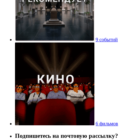
9 событий
6 фильмов
Подпишетесь на почтовую рассылку?