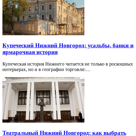
Купеческий Нижний Новгород: усадьбы, банки и
ярмарочная история
Купеческая история Нижнего читается не только в роскошных
интерьерах, но и в географии торговли:…
Театральный Нижний Новгород: как выбрать