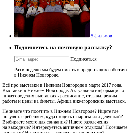
5 фильмов
Подпишетесь на почтовую рассылку?
Подписаться
Раз в неделю мы будем писать о предстоящих событиях
в Нижнем Новгороде.
Всё про выставки в Нижнем Новгороде в марте 2017 года.
Выставки в Нижнем Новгороде. Актуальная информация о
нижегородских выставках - расписание, отзывы, режим
работы и цены на билеты. Афиша нижегородских выставок.
Не знаете что посетить в Нижнем Новгороде? Ищете где
погулять с ребенком, куда сходить с парнем или девушкой?
Выбираете место для свидания? Ищете развлечения
на выходные? Интересуетесь активным отдыхом? Посещаете
выставки? Не знаете куда сходить на корпоратив?