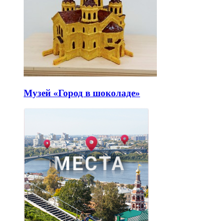
Музей «Город в шоколаде»