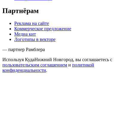
Партнёрам
Реклама на сайте
Коммерческое предложение
Медиа кит
Логотипы в векторе
— партнер Рамблера
Используя КудаНижний Новгород, вы соглашаетесь с
пользовательским соглашением
и
политикой
конфиденциальности
.