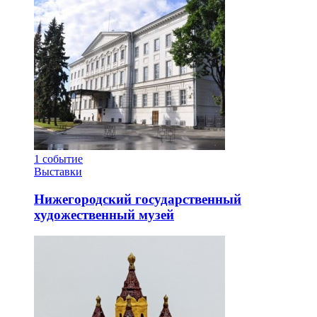
1
событие
Выставки
Нижегородский государственный
художественный музей