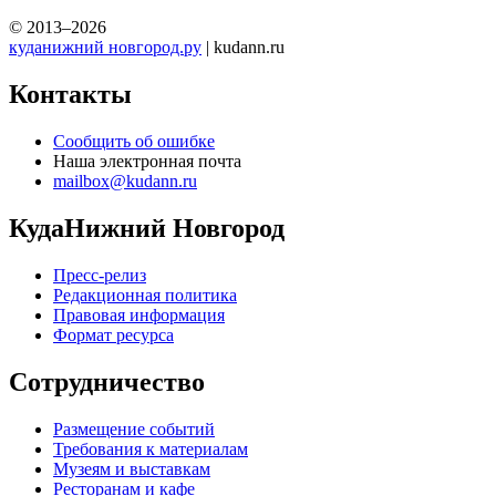
© 2013–2026
куданижний новгород.ру
| kudann.ru
Контакты
Сообщить об ошибке
Наша электронная почта
mailbox@kudann.ru
КудаНижний Новгород
Пресс-релиз
Редакционная политика
Правовая информация
Формат ресурса
Сотрудничество
Размещение событий
Требования к материалам
Музеям и выставкам
Ресторанам и кафе