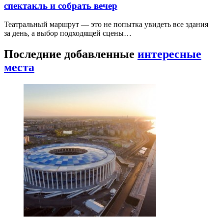
спектакль и собрать вечер
Театральный маршрут — это не попытка увидеть все здания
за день, а выбор подходящей сцены…
Последние добавленные
интересные
места