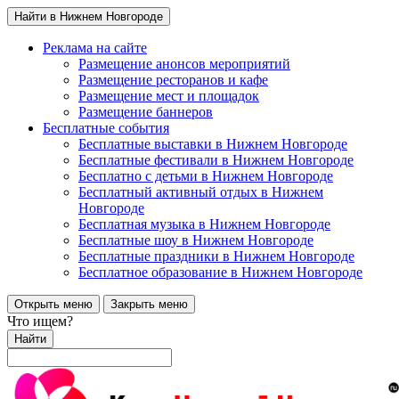
Найти в Нижнем Новгороде
Реклама на сайте
Размещение анонсов мероприятий
Размещение ресторанов и кафе
Размещение мест и площадок
Размещение баннеров
Бесплатные события
Бесплатные выставки в Нижнем Новгороде
Бесплатные фестивали в Нижнем Новгороде
Бесплатно с детьми в Нижнем Новгороде
Бесплатный активный отдых в Нижнем
Новгороде
Бесплатная музыка в Нижнем Новгороде
Бесплатные шоу в Нижнем Новгороде
Бесплатные праздники в Нижнем Новгороде
Бесплатное образование в Нижнем Новгороде
Открыть меню
Закрыть меню
Что ищем?
Найти