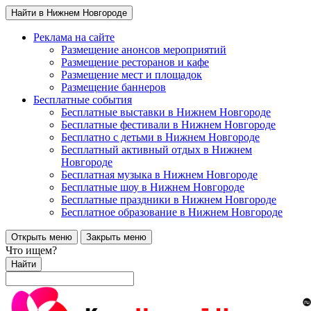
Найти в Нижнем Новгороде
Реклама на сайте
Размещение анонсов мероприятий
Размещение ресторанов и кафе
Размещение мест и площадок
Размещение баннеров
Бесплатные события
Бесплатные выставки в Нижнем Новгороде
Бесплатные фестивали в Нижнем Новгороде
Бесплатно с детьми в Нижнем Новгороде
Бесплатный активный отдых в Нижнем
Новгороде
Бесплатная музыка в Нижнем Новгороде
Бесплатные шоу в Нижнем Новгороде
Бесплатные праздники в Нижнем Новгороде
Бесплатное образование в Нижнем Новгороде
Открыть меню
Закрыть меню
Что ищем?
Найти