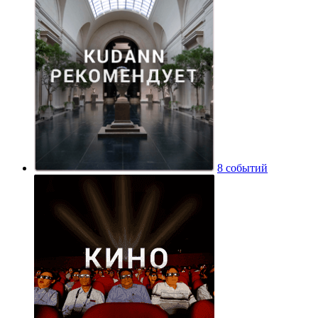
8 событий