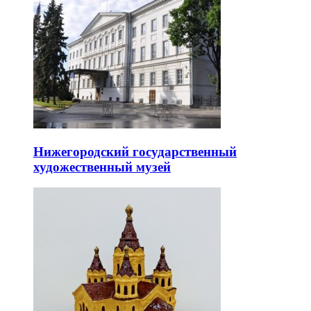
Нижегородский государственный
художественный музей