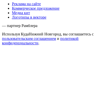
Реклама на сайте
Коммерческое предложение
Медиа кит
Логотипы в векторе
— партнер Рамблера
Используя КудаНижний Новгород, вы соглашаетесь с
пользовательским соглашением
и
политикой
конфиденциальности
.