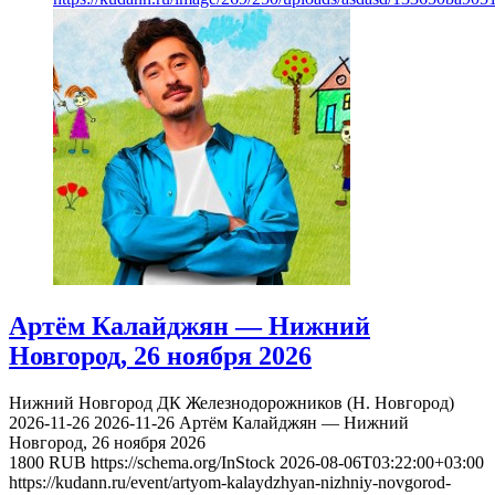
Артём Калайджян — Нижний
Новгород, 26 ноября 2026
Нижний Новгород
ДК Железнодорожников (Н. Новгород)
2026-11-26
2026-11-26
Артём Калайджян — Нижний
Новгород, 26 ноября 2026
1800
RUB
https://schema.org/InStock
2026-08-06T03:22:00+03:00
https://kudann.ru/event/artyom-kalaydzhyan-nizhniy-novgorod-