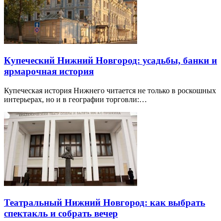
Купеческий Нижний Новгород: усадьбы, банки и
ярмарочная история
Купеческая история Нижнего читается не только в роскошных
интерьерах, но и в географии торговли:…
Театральный Нижний Новгород: как выбрать
спектакль и собрать вечер