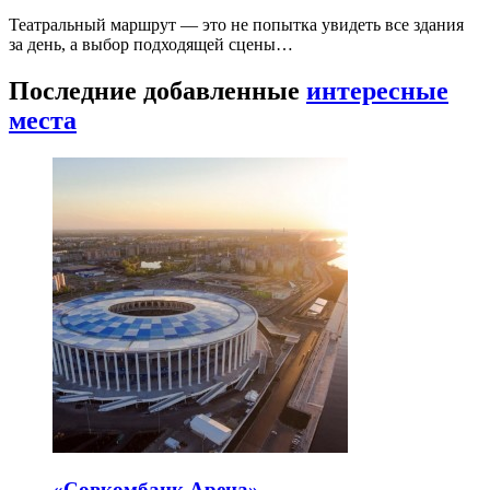
Театральный маршрут — это не попытка увидеть все здания
за день, а выбор подходящей сцены…
Последние добавленные
интересные
места
«Совкомбанк Арена⁠»