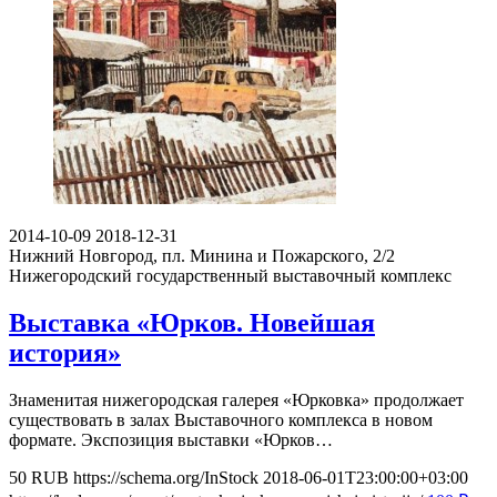
2014-10-09
2018-12-31
Нижний Новгород, пл. Минина и Пожарского, 2/2
Нижегородский государственный выставочный комплекс
Выставка «Юрков. Новейшая
история»
Знаменитая нижегородская галерея «Юрковка» продолжает
существовать в залах Выставочного комплекса в новом
формате. Экспозиция выставки «Юрков…
50
RUB
https://schema.org/InStock
2018-06-01T23:00:00+03:00