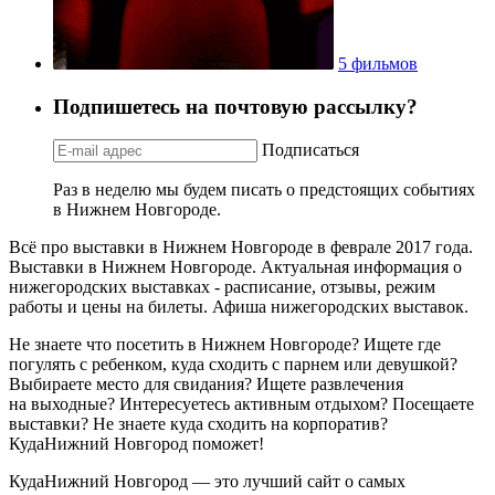
5 фильмов
Подпишетесь на почтовую рассылку?
Подписаться
Раз в неделю мы будем писать о предстоящих событиях
в Нижнем Новгороде.
Всё про выставки в Нижнем Новгороде в феврале 2017 года.
Выставки в Нижнем Новгороде. Актуальная информация о
нижегородских выставках - расписание, отзывы, режим
работы и цены на билеты. Афиша нижегородских выставок.
Не знаете что посетить в Нижнем Новгороде? Ищете где
погулять с ребенком, куда сходить с парнем или девушкой?
Выбираете место для свидания? Ищете развлечения
на выходные? Интересуетесь активным отдыхом? Посещаете
выставки? Не знаете куда сходить на корпоратив?
КудаНижний Новгород поможет!
КудаНижний Новгород — это лучший сайт о самых