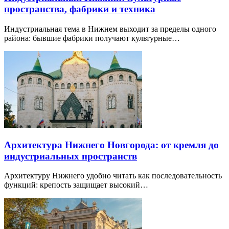
пространства, фабрики и техника
Индустриальная тема в Нижнем выходит за пределы одного
района: бывшие фабрики получают культурные…
Архитектура Нижнего Новгорода: от кремля до
индустриальных пространств
Архитектуру Нижнего удобно читать как последовательность
функций: крепость защищает высокий…