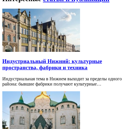
Индустриальный Нижний: культурные
пространства, фабрики и техника
Индустриальная тема в Нижнем выходит за пределы одного
района: бывшие фабрики получают культурные…