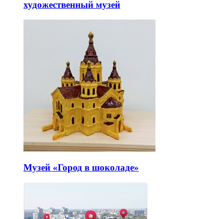
художественный музей
Музей «Город в шоколаде»