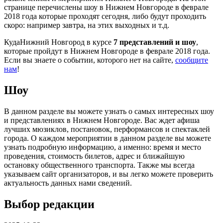
странице перечислены шоу в Нижнем Новгороде в феврале
2018 года которые проходят сегодня, либо будут проходить
скоро: например завтра, на этих выходных и т.д.
КудаНижний Новгород в курсе
7 представлений и шоу
,
которые пройдут в Нижнем Новгороде в феврале 2018 года.
Если вы знаете о событии, которого нет на сайте,
сообщите
нам
!
Шоу
В данном разделе вы можете узнать о самых интересных шоу
и представлениях в Нижнем Новгороде. Вас ждет афиша
лучших мюзиклов, постановок, перформансов и спектаклей
города. О каждом мероприятии в данном разделе вы можете
узнать подробную информацию, а именно: время и место
проведения, стоимость билетов, адрес и ближайшую
остановку общественного транспорта. Также мы всегда
указываем сайт организаторов, и вы легко можете проверить
актуальность данных нами сведений.
Выбор редакции