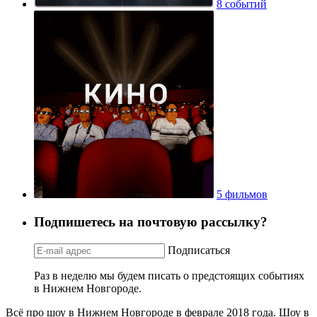
8 событий
5 фильмов
Подпишетесь на почтовую рассылку?
Подписаться
Раз в неделю мы будем писать о предстоящих событиях
в Нижнем Новгороде.
Всё про шоу в Нижнем Новгороде в феврале 2018 года. Шоу в