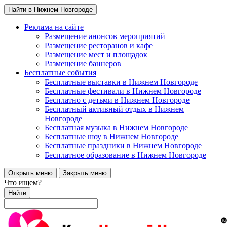
Найти в Нижнем Новгороде
Реклама на сайте
Размещение анонсов мероприятий
Размещение ресторанов и кафе
Размещение мест и площадок
Размещение баннеров
Бесплатные события
Бесплатные выставки в Нижнем Новгороде
Бесплатные фестивали в Нижнем Новгороде
Бесплатно с детьми в Нижнем Новгороде
Бесплатный активный отдых в Нижнем
Новгороде
Бесплатная музыка в Нижнем Новгороде
Бесплатные шоу в Нижнем Новгороде
Бесплатные праздники в Нижнем Новгороде
Бесплатное образование в Нижнем Новгороде
Открыть меню
Закрыть меню
Что ищем?
Найти