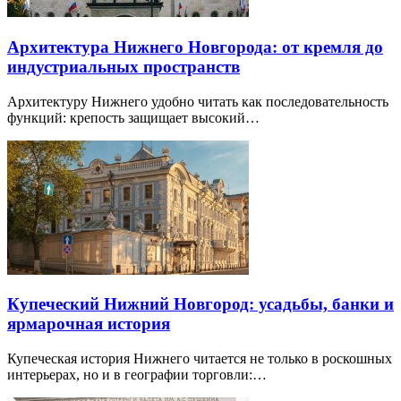
Архитектура Нижнего Новгорода: от кремля до
индустриальных пространств
Архитектуру Нижнего удобно читать как последовательность
функций: крепость защищает высокий…
Купеческий Нижний Новгород: усадьбы, банки и
ярмарочная история
Купеческая история Нижнего читается не только в роскошных
интерьерах, но и в географии торговли:…