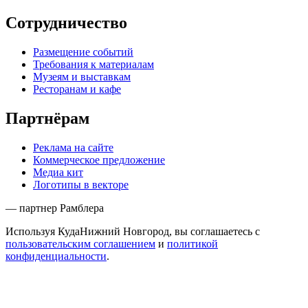
Сотрудничество
Размещение событий
Требования к материалам
Музеям и выставкам
Ресторанам и кафе
Партнёрам
Реклама на сайте
Коммерческое предложение
Медиа кит
Логотипы в векторе
— партнер Рамблера
Используя КудаНижний Новгород, вы соглашаетесь с
пользовательским соглашением
и
политикой
конфиденциальности
.