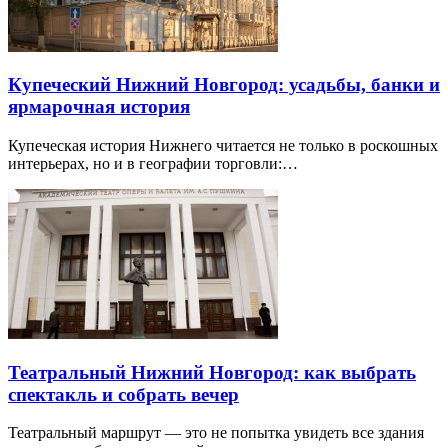
Купеческий Нижний Новгород: усадьбы, банки и
ярмарочная история
Купеческая история Нижнего читается не только в роскошных
интерьерах, но и в географии торговли:…
Театральный Нижний Новгород: как выбрать
спектакль и собрать вечер
Театральный маршрут — это не попытка увидеть все здания