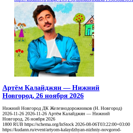
Артём Калайджян — Нижний
Новгород, 26 ноября 2026
Нижний Новгород
ДК Железнодорожников (Н. Новгород)
2026-11-26
2026-11-26
Артём Калайджян — Нижний
Новгород, 26 ноября 2026
1800
RUB
https://schema.org/InStock
2026-08-06T03:22:00+03:00
https://kudann.ru/event/artyom-kalaydzhyan-nizhniy-novgorod-