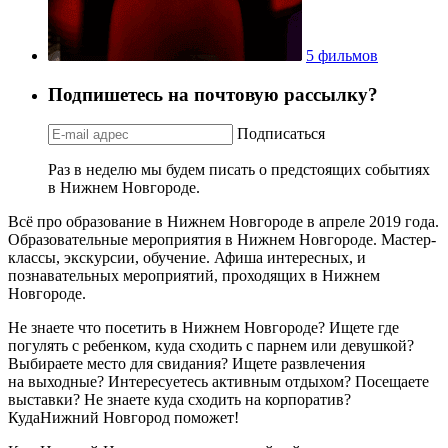
5 фильмов
Подпишетесь на почтовую рассылку?
Подписаться
Раз в неделю мы будем писать о предстоящих событиях
в Нижнем Новгороде.
Всё про образование в Нижнем Новгороде в апреле 2019 года.
Образовательные мероприятия в Нижнем Новгороде. Мастер-
классы, экскурсии, обучение. Афиша интересных, и
познавательных мероприятий, проходящих в Нижнем
Новгороде.
Не знаете что посетить в Нижнем Новгороде? Ищете где
погулять с ребенком, куда сходить с парнем или девушкой?
Выбираете место для свидания? Ищете развлечения
на выходные? Интересуетесь активным отдыхом? Посещаете
выставки? Не знаете куда сходить на корпоратив?
КудаНижний Новгород поможет!