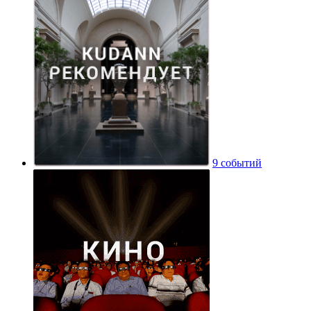
9 событий