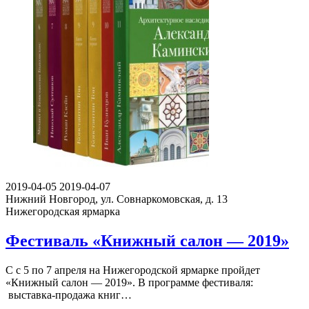
2019-04-05
2019-04-07
Нижний Новгород, ул. Совнаркомовская, д. 13
Нижегородская ярмарка
Фестиваль «Книжный салон — 2019»
С с 5 по 7 апреля на Нижегородской ярмарке пройдет
«Книжный салон — 2019». В программе фестиваля:
выставка-продажа книг…