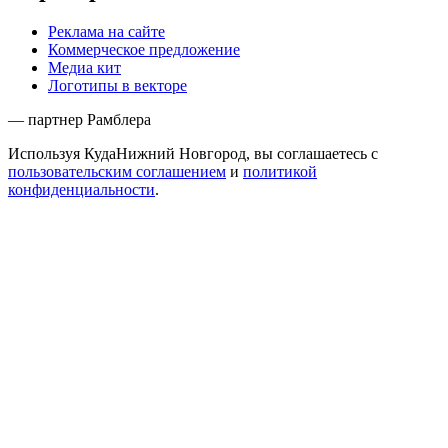
Реклама на сайте
Коммерческое предложение
Медиа кит
Логотипы в векторе
— партнер Рамблера
Используя КудаНижний Новгород, вы соглашаетесь с
пользовательским соглашением
и
политикой
конфиденциальности
.