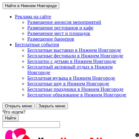
Найти в Нижнем Новгороде
Реклама на сайте
Размещение анонсов мероприятий
Размещение ресторанов и кафе
Размещение мест и площадок
Размещение баннеров
Бесплатные события
Бесплатные выставки в Нижнем Новгороде
Бесплатные фестивали в Нижнем Новгороде
Бесплатно с детьми в Нижнем Новгороде
Бесплатный активный отдых в Нижнем
Новгороде
Бесплатная музыка в Нижнем Новгороде
Бесплатные шоу в Нижнем Новгороде
Бесплатные праздники в Нижнем Новгороде
Бесплатное образование в Нижнем Новгороде
Открыть меню
Закрыть меню
Что ищем?
Найти