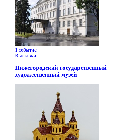
1
событие
Выставки
Нижегородский государственный
художественный музей