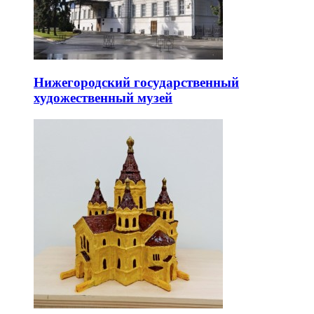
Нижегородский государственный
художественный музей