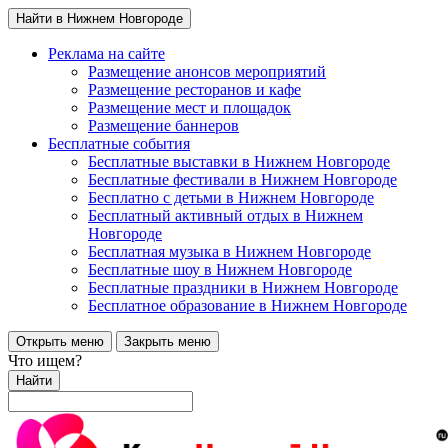
Найти в Нижнем Новгороде
Реклама на сайте
Размещение анонсов мероприятий
Размещение ресторанов и кафе
Размещение мест и площадок
Размещение баннеров
Бесплатные события
Бесплатные выставки в Нижнем Новгороде
Бесплатные фестивали в Нижнем Новгороде
Бесплатно с детьми в Нижнем Новгороде
Бесплатный активный отдых в Нижнем
Новгороде
Бесплатная музыка в Нижнем Новгороде
Бесплатные шоу в Нижнем Новгороде
Бесплатные праздники в Нижнем Новгороде
Бесплатное образование в Нижнем Новгороде
Открыть меню
Закрыть меню
Что ищем?
Найти