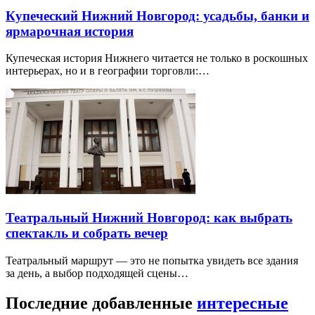
Купеческий Нижний Новгород: усадьбы, банки и
ярмарочная история
Купеческая история Нижнего читается не только в роскошных
интерьерах, но и в географии торговли:…
Театральный Нижний Новгород: как выбрать
спектакль и собрать вечер
Театральный маршрут — это не попытка увидеть все здания
за день, а выбор подходящей сцены…
Последние добавленные
интересные