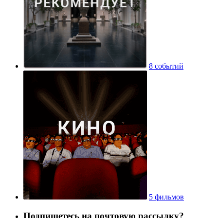
8 событий
5 фильмов
Подпишетесь на почтовую рассылку?