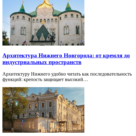
Архитектура Нижнего Новгорода: от кремля до
индустриальных пространств
Архитектуру Нижнего удобно читать как последовательность
функций: крепость защищает высокий…