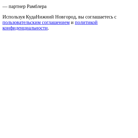
— партнер Рамблера
Используя КудаНижний Новгород, вы соглашаетесь с
пользовательским соглашением
и
политикой
конфиденциальности
.