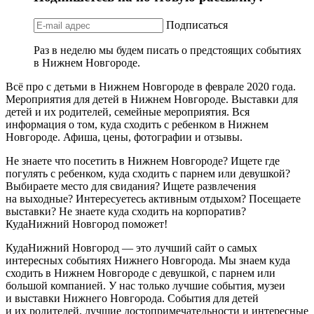
Подписаться
Раз в неделю мы будем писать о предстоящих событиях
в Нижнем Новгороде.
Всё про с детьми в Нижнем Новгороде в феврале 2020 года.
Мероприятия для детей в Нижнем Новгороде. Выставки для
детей и их родителей, семейные мероприятия. Вся
информация о том, куда сходить с ребенком в Нижнем
Новгороде. Афиша, цены, фотографии и отзывы.
Не знаете что посетить в Нижнем Новгороде? Ищете где
погулять с ребенком, куда сходить с парнем или девушкой?
Выбираете место для свидания? Ищете развлечения
на выходные? Интересуетесь активным отдыхом? Посещаете
выставки? Не знаете куда сходить на корпоратив?
КудаНижний Новгород поможет!
КудаНижний Новгород — это лучший сайт о самых
интересных событиях Нижнего Новгорода. Мы знаем куда
сходить в Нижнем Новгороде с девушкой, с парнем или
большой компанией. У нас только лучшие события, музеи
и выставки Нижнего Новгорода. События для детей
и их родителей, лучшие достопримечательности и интересные