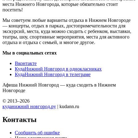
места Нижнего Новгорода, которые обязательно стоит
посетить!
Мы советуем любые варианты отдыха в Нижнем Новгороде
— концерты, отдых в парках, достопримечательности для
экскурсий, места, куда можно сходить с ребенком, выставки,
театры, шоу, спортивные мероприятия, места для активного
отдыха и отдыха с семьей, и многое другое.
Мы в социальных сетях
Вконтакте
КудаНижний Новгород в однокласниках
КудаНижний Новгород в телеграме
Афиша Нижний Новгород — куда сходить в Нижнем
Новгороде
© 2013–2026
куданижний новгород.ру
| kudann.ru
Контакты
Сообщить об ошибке