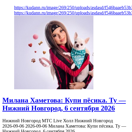
https://kudann.ru/image/269/250/uploads/asdasd/f546baaeb53
https://kudann.ru/image/269/250/uploads/asdasd/f546baaeb53
Милана Хаметова: Купи пёсика. Ту —
Нижний Новгород, 6 сентября 2026
Нижний Новгород
МТС Live Холл Нижний Новгород
2026-09-06
2026-09-06
Милана Хаметова: Купи пёсика. Ту —
Нижний Новгород, 6 сентября 2026