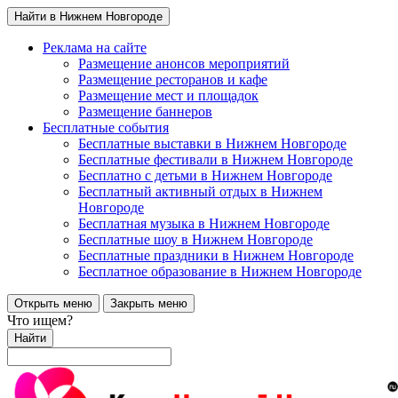
Найти в Нижнем Новгороде
Реклама на сайте
Размещение анонсов мероприятий
Размещение ресторанов и кафе
Размещение мест и площадок
Размещение баннеров
Бесплатные события
Бесплатные выставки в Нижнем Новгороде
Бесплатные фестивали в Нижнем Новгороде
Бесплатно с детьми в Нижнем Новгороде
Бесплатный активный отдых в Нижнем
Новгороде
Бесплатная музыка в Нижнем Новгороде
Бесплатные шоу в Нижнем Новгороде
Бесплатные праздники в Нижнем Новгороде
Бесплатное образование в Нижнем Новгороде
Открыть меню
Закрыть меню
Что ищем?
Найти