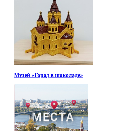
Музей «Город в шоколаде»