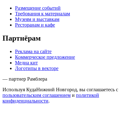
Размещение событий
Требования к материалам
Музеям и выставкам
Ресторанам и кафе
Партнёрам
Реклама на сайте
Коммерческое предложение
Медиа кит
Логотипы в векторе
— партнер Рамблера
Используя КудаНижний Новгород, вы соглашаетесь с
пользовательским соглашением
и
политикой
конфиденциальности
.