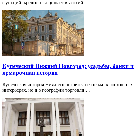
функций: крепость защищает высокий…
Купеческий Нижний Новгород: усадьбы, банки и
ярмарочная история
Купеческая история Нижнего читается не только в роскошных
интерьерах, но и в географии торговли:…