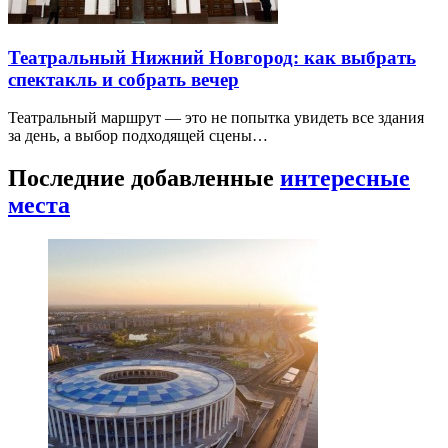
Театральный Нижний Новгород: как выбрать
спектакль и собрать вечер
Театральный маршрут — это не попытка увидеть все здания
за день, а выбор подходящей сцены…
Последние добавленные
интересные
места