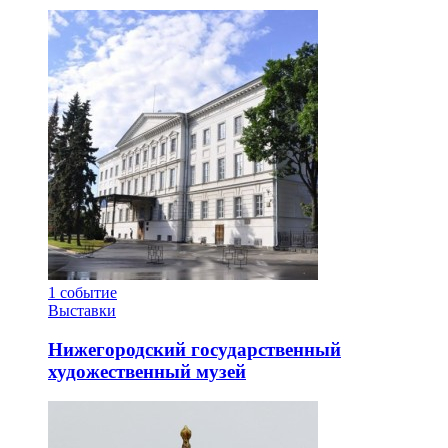
1
событие
Выставки
Нижегородский государственный
художественный музей