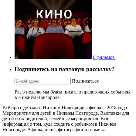
6 фильмов
Подпишетесь на почтовую рассылку?
Подписаться
Раз в неделю мы будем писать о предстоящих событиях
в Нижнем Новгороде.
Всё про с детьми в Нижнем Новгороде в феврале 2018 года.
Мероприятия для детей в Нижнем Новгороде. Выставки для
детей и их родителей, семейные мероприятия. Вся
информация о том, куда сходить с ребенком в Нижнем
Новгороде. Афиша, цены, фотографии и отзывы.