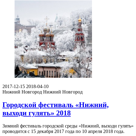
2017-12-15
2018-04-10
Нижний Новгород
Нижний Новгород
Городской фестиваль «Нижний,
выходи гулять» 2018
Зимний фестиваль городской среды «Нижний, выходи гулять»
проводится с 15 декабря 2017 года по 10 апреля 2018 года.