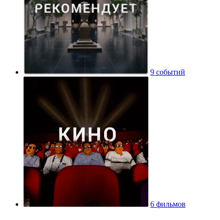
9 событий
6 фильмов