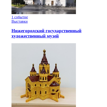
1
событие
Выставки
Нижегородский государственный
художественный музей