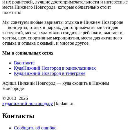
и их родителей, лучшие достопримечательности и интересные
места Нижнего Новгорода, которые обязательно стоит
посетить!
Мы советуем любые варианты отдыха в Нижнем Новгороде
— концерты, отдых в парках, достопримечательности для
экскурсий, места, куда можно сходить с ребенком, выставки,
театры, шоу, спортивные мероприятия, места для активного
отдыха и отдыха с семьей, и многое другое.
Мы в социальных сетях
Вконтакте
КудаНижний Новгород в однокласниках
КудаНижний Новгород в телеграме
Афиша Нижний Новгород — куда сходить в Нижнем
Новгороде
© 2013–2026
куданижний новгород.ру
| kudann.ru
Контакты
Сообщить об ошибке