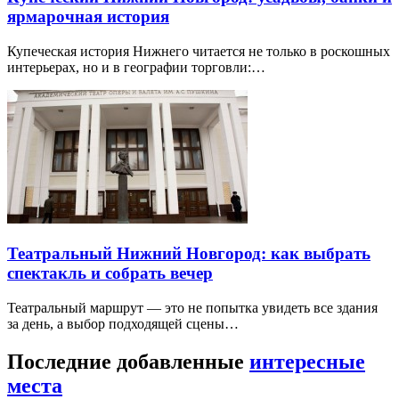
ярмарочная история
Купеческая история Нижнего читается не только в роскошных
интерьерах, но и в географии торговли:…
Театральный Нижний Новгород: как выбрать
спектакль и собрать вечер
Театральный маршрут — это не попытка увидеть все здания
за день, а выбор подходящей сцены…
Последние добавленные
интересные
места