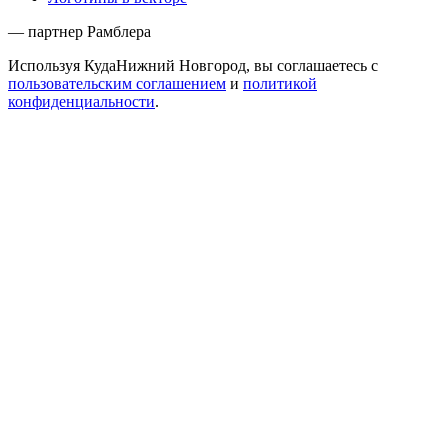
— партнер Рамблера
Используя КудаНижний Новгород, вы соглашаетесь с
пользовательским соглашением
и
политикой
конфиденциальности
.