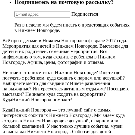
Подпишетесь на почтовую рассылку?
Подписаться
Раз в неделю мы будем писать о предстоящих событиях
в Нижнем Новгороде.
Всё про с детьми в Нижнем Новгороде в феврале 2017 года.
Мероприятия для детей в Нижнем Новгороде. Выставки для
детей и их родителей, семейные мероприятия. Вся
информация о том, куда сходить с ребенком в Нижнем
Новгороде. Афиша, цены, фотографии и отзывы.
Не знаете что посетить в Нижнем Новгороде? Ищете где
погулять с ребенком, куда сходить с парнем или девушкой?
Выбираете место для свидания? Ищете развлечения
на выходные? Интересуетесь активным отдыхом? Посещаете
выставки? Не знаете куда сходить на корпоратив?
КудаНижний Новгород поможет!
КудаНижний Новгород — это лучший сайт о самых
интересных событиях Нижнего Новгорода. Мы знаем куда
сходить в Нижнем Новгороде с девушкой, с парнем или
большой компанией. У нас только лучшие события, музеи
и выставки Нижнего Новгорода. События для детей