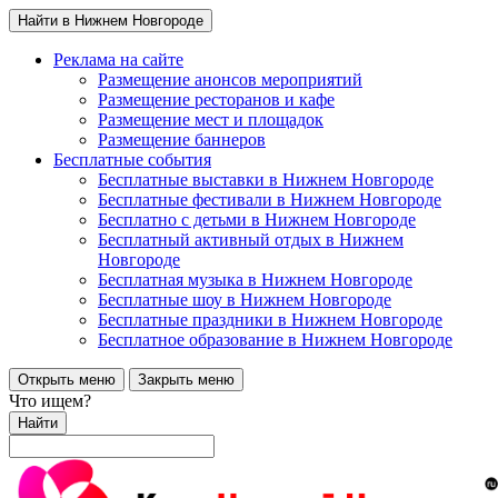
Найти в Нижнем Новгороде
Реклама на сайте
Размещение анонсов мероприятий
Размещение ресторанов и кафе
Размещение мест и площадок
Размещение баннеров
Бесплатные события
Бесплатные выставки в Нижнем Новгороде
Бесплатные фестивали в Нижнем Новгороде
Бесплатно с детьми в Нижнем Новгороде
Бесплатный активный отдых в Нижнем
Новгороде
Бесплатная музыка в Нижнем Новгороде
Бесплатные шоу в Нижнем Новгороде
Бесплатные праздники в Нижнем Новгороде
Бесплатное образование в Нижнем Новгороде
Открыть меню
Закрыть меню
Что ищем?
Найти