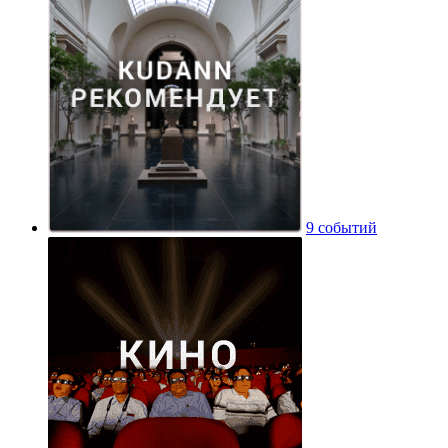
9 событий