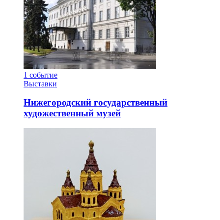
1
событие
Выставки
Нижегородский государственный
художественный музей