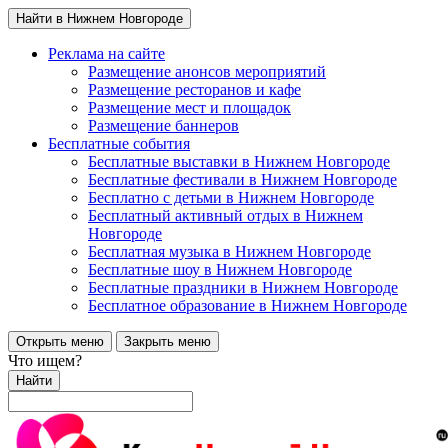
Найти в Нижнем Новгороде
Реклама на сайте
Размещение анонсов мероприятий
Размещение ресторанов и кафе
Размещение мест и площадок
Размещение баннеров
Бесплатные события
Бесплатные выставки в Нижнем Новгороде
Бесплатные фестивали в Нижнем Новгороде
Бесплатно с детьми в Нижнем Новгороде
Бесплатный активный отдых в Нижнем
Новгороде
Бесплатная музыка в Нижнем Новгороде
Бесплатные шоу в Нижнем Новгороде
Бесплатные праздники в Нижнем Новгороде
Бесплатное образование в Нижнем Новгороде
Открыть меню
Закрыть меню
Что ищем?
Найти