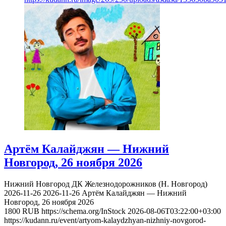
Артём Калайджян — Нижний
Новгород, 26 ноября 2026
Нижний Новгород
ДК Железнодорожников (Н. Новгород)
2026-11-26
2026-11-26
Артём Калайджян — Нижний
Новгород, 26 ноября 2026
1800
RUB
https://schema.org/InStock
2026-08-06T03:22:00+03:00
https://kudann.ru/event/artyom-kalaydzhyan-nizhniy-novgorod-