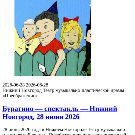
2026-06-28
2026-06-28
Нижний Новгород
Театр музыкально-пластической драмы
«Преображение»
Буратино — спектакль — Нижний
Новгород, 28 июня 2026
28 июня 2026 года в Нижнем Новгороде Театр музыкально-
пластической драмы «Преображение» приглашает зрителей…