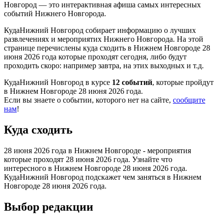
Новгород — это интерактивная афиша самых интересных
событий Нижнего Новгорода.
КудаНижний Новгород собирает информацию о лучших
развлечениях и мероприятих Нижнего Новгорода. На этой
странице перечислены куда сходить в Нижнем Новгороде 28
июня 2026 года которые проходят сегодня, либо будут
проходить скоро: например завтра, на этих выходных и т.д.
КудаНижний Новгород в курсе
12 событий
, которые пройдут
в Нижнем Новгороде 28 июня 2026 года.
Если вы знаете о событии, которого нет на сайте,
сообщите
нам
!
Куда сходить
28 июня 2026 года в Нижнем Новгороде - мероприятия
которые проходят 28 июня 2026 года. Узнайте что
интересного в Нижнем Новгороде 28 июня 2026 года.
КудаНижний Новгород подскажет чем заняться в Нижнем
Новгороде 28 июня 2026 года.
Выбор редакции