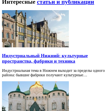
Интересные
статьи и публикации
Индустриальный Нижний: культурные
пространства, фабрики и техника
Индустриальная тема в Нижнем выходит за пределы одного
района: бывшие фабрики получают культурные…