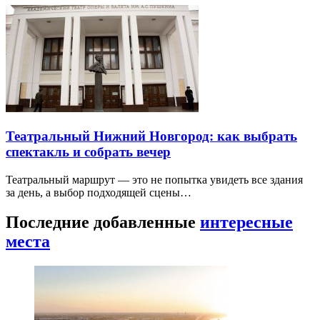
Театральный Нижний Новгород: как выбрать
спектакль и собрать вечер
Театральный маршрут — это не попытка увидеть все здания
за день, а выбор подходящей сцены…
Последние добавленные
интересные
места