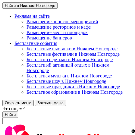
Найти в Нижнем Новгороде
Реклама на сайте
Размещение анонсов мероприятий
Размещение ресторанов и кафе
Размещение мест и площадок
Размещение баннеров
Бесплатные события
Бесплатные выставки в Нижнем Новгороде
Бесплатные фестивали в Нижнем Новгороде
Бесплатно с детьми в Нижнем Новгороде
Бесплатный активный отдых в Нижнем
Новгороде
Бесплатная музыка в Нижнем Новгороде
Бесплатные шоу в Нижнем Новгороде
Бесплатные праздники в Нижнем Новгороде
Бесплатное образование в Нижнем Новгороде
Открыть меню
Закрыть меню
Что ищем?
Найти