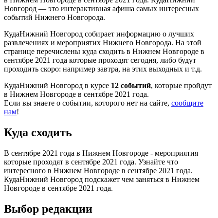
Новгород — это интерактивная афиша самых интересных
событий Нижнего Новгорода.
КудаНижний Новгород собирает информацию о лучших
развлечениях и мероприятих Нижнего Новгорода. На этой
странице перечислены куда сходить в Нижнем Новгороде в
сентябре 2021 года которые проходят сегодня, либо будут
проходить скоро: например завтра, на этих выходных и т.д.
КудаНижний Новгород в курсе
12 событий
, которые пройдут
в Нижнем Новгороде в сентябре 2021 года.
Если вы знаете о событии, которого нет на сайте,
сообщите
нам
!
Куда сходить
В сентябре 2021 года в Нижнем Новгороде - мероприятия
которые проходят в сентябре 2021 года. Узнайте что
интересного в Нижнем Новгороде в сентябре 2021 года.
КудаНижний Новгород подскажет чем заняться в Нижнем
Новгороде в сентябре 2021 года.
Выбор редакции