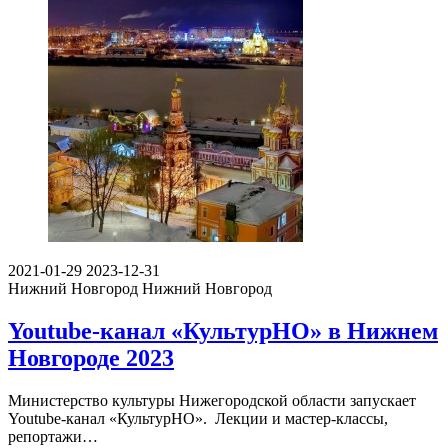
2021-01-29
2023-12-31
Нижний Новгород
Нижний Новгород
Youtube-канал «КультурНО» в Нижнем
Новгороде 2023
Министерство культуры Нижегородской области запускает
Youtube-канал «КультурНО». Лекции и мастер-классы,
репортажи…