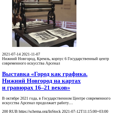
2021-07-14
2021-11-07
Нижний Новгород, Кремль, корпус 6
Государственный центр
современного искусства Арсенал
Выставка «Город как графика.
Нижний Новгород на картах
и гравюрах 16–21 веков»
В октябре 2021 года, в Государственном Центре современного
искусства Арсенал продолжает работу…
200
RUB
https://schema.org/InStock
2021-07-12T11:15:00+03:00