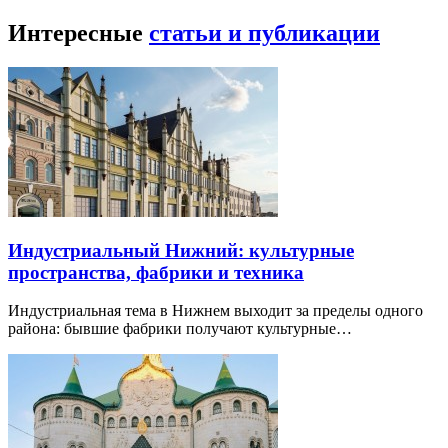
Интересные
статьи и публикации
Индустриальный Нижний: культурные
пространства, фабрики и техника
Индустриальная тема в Нижнем выходит за пределы одного
района: бывшие фабрики получают культурные…