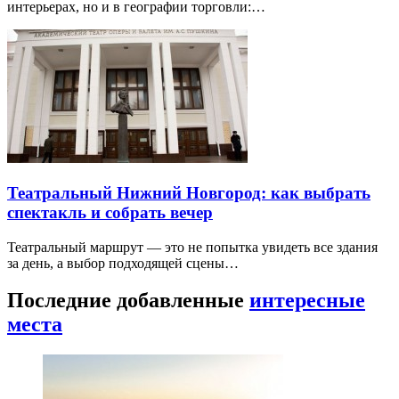
интерьерах, но и в географии торговли:…
Театральный Нижний Новгород: как выбрать
спектакль и собрать вечер
Театральный маршрут — это не попытка увидеть все здания
за день, а выбор подходящей сцены…
Последние добавленные
интересные
места