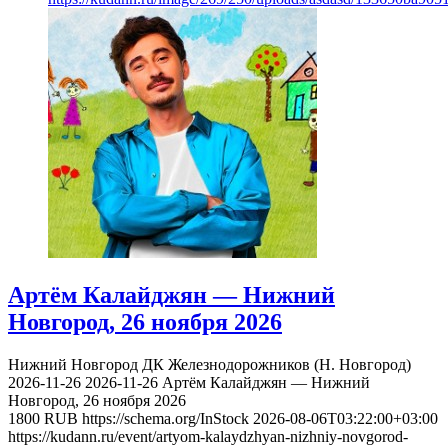
Артём Калайджян — Нижний
Новгород, 26 ноября 2026
Нижний Новгород
ДК Железнодорожников (Н. Новгород)
2026-11-26
2026-11-26
Артём Калайджян — Нижний
Новгород, 26 ноября 2026
1800
RUB
https://schema.org/InStock
2026-08-06T03:22:00+03:00
https://kudann.ru/event/artyom-kalaydzhyan-nizhniy-novgorod-