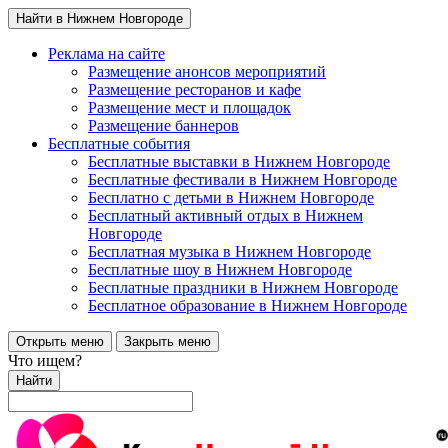
Найти в Нижнем Новгороде
Реклама на сайте
Размещение анонсов мероприятий
Размещение ресторанов и кафе
Размещение мест и площадок
Размещение баннеров
Бесплатные события
Бесплатные выставки в Нижнем Новгороде
Бесплатные фестивали в Нижнем Новгороде
Бесплатно с детьми в Нижнем Новгороде
Бесплатный активный отдых в Нижнем
Новгороде
Бесплатная музыка в Нижнем Новгороде
Бесплатные шоу в Нижнем Новгороде
Бесплатные праздники в Нижнем Новгороде
Бесплатное образование в Нижнем Новгороде
Открыть меню
Закрыть меню
Что ищем?
Найти