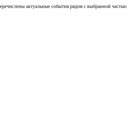
еречислены актуальные события рядом с выбранной частью