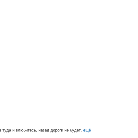
 туда и влюбитесь, назад дороги не будет.
ещё