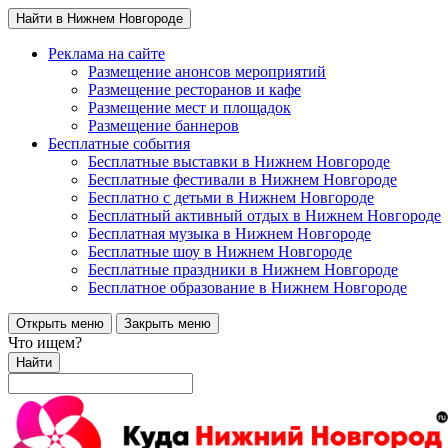
Найти в Нижнем Новгороде
Реклама на сайте
Размещение анонсов мероприятий
Размещение ресторанов и кафе
Размещение мест и площадок
Размещение баннеров
Бесплатные события
Бесплатные выставки в Нижнем Новгороде
Бесплатные фестивали в Нижнем Новгороде
Бесплатно с детьми в Нижнем Новгороде
Бесплатный активный отдых в Нижнем Новгороде
Бесплатная музыка в Нижнем Новгороде
Бесплатные шоу в Нижнем Новгороде
Бесплатные праздники в Нижнем Новгороде
Бесплатное образование в Нижнем Новгороде
Открыть меню
Закрыть меню
Что ищем?
Найти