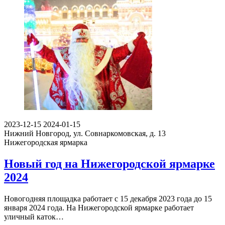
2023-12-15
2024-01-15
Нижний Новгород, ул. Совнаркомовская, д. 13
Нижегородская ярмарка
Новый год на Нижегородской ярмарке
2024
Новогодняя площадка работает с 15 декабря 2023 года до 15
января 2024 года. На Нижегородской ярмарке работает
уличный каток…