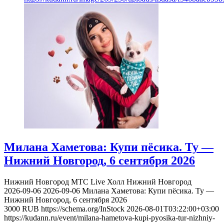
Милана Хаметова: Купи пёсика. Ту —
Нижний Новгород, 6 сентября 2026
Нижний Новгород
МТС Live Холл Нижний Новгород
2026-09-06
2026-09-06
Милана Хаметова: Купи пёсика. Ту —
Нижний Новгород, 6 сентября 2026
3000
RUB
https://schema.org/InStock
2026-08-01T03:22:00+03:00
https://kudann.ru/event/milana-hametova-kupi-pyosika-tur-nizhniy-