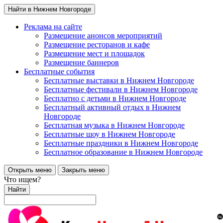
Найти в Нижнем Новгороде
Реклама на сайте
Размещение анонсов мероприятий
Размещение ресторанов и кафе
Размещение мест и площадок
Размещение баннеров
Бесплатные события
Бесплатные выставки в Нижнем Новгороде
Бесплатные фестивали в Нижнем Новгороде
Бесплатно с детьми в Нижнем Новгороде
Бесплатный активный отдых в Нижнем
Новгороде
Бесплатная музыка в Нижнем Новгороде
Бесплатные шоу в Нижнем Новгороде
Бесплатные праздники в Нижнем Новгороде
Бесплатное образование в Нижнем Новгороде
Открыть меню
Закрыть меню
Что ищем?
Найти